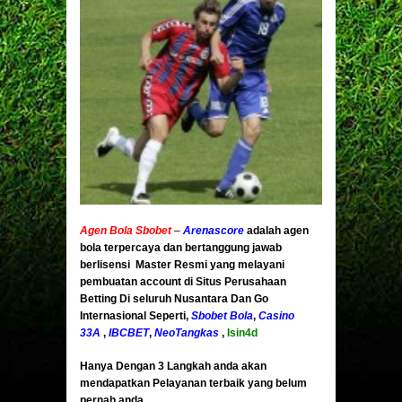
Agen Bola Sbobet
–
Arenascore
adalah agen
bola terpercaya dan bertanggung jawab
berlisensi Master Resmi yang melayani
pembuatan account di Situs Perusahaan
Betting Di seluruh Nusantara Dan Go
Internasional Seperti,
Sbobet Bola
,
Casino
33A
,
IBCBET
,
NeoTangkas
,
Isin4d
Hanya Dengan 3 Langkah anda akan
mendapatkan Pelayanan terbaik yang belum
pernah anda