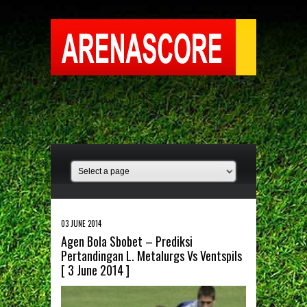
03 JUNE 2014
Agen Bola Sbobet – Prediksi
Pertandingan L. Metalurgs Vs Ventspils
[ 3 June 2014 ]