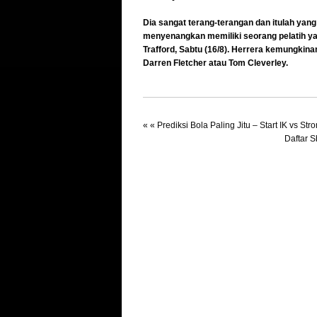
Dia sangat terang-terangan dan itulah yan
menyenangkan memiliki seorang pelatih ya
Trafford, Sabtu (16/8). Herrera kemungkina
Darren Fletcher atau Tom Cleverley.
« «
Prediksi Bola Paling Jitu – Start IK vs
Daftar S