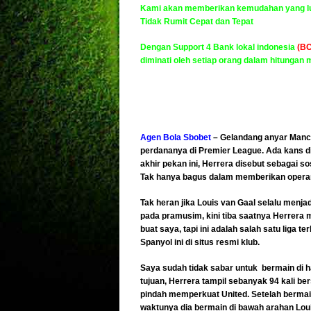
Kami akan memberikan kemudahan yang luar
Tidak Rumit Cepat dan Tepat
Dengan Support 4 Bank lokal indonesia
(BC
diminati oleh setiap orang dalam hitungan m
Agen Bola Sbobet
– Gelandang anyar Manch
perdananya di Premier League. Ada kans di
akhir pekan ini, Herrera disebut sebagai 
Tak hanya bagus dalam memberikan operan 
Tak heran jika Louis van Gaal selalu menja
pada pramusim, kini tiba saatnya Herrera
buat saya, tapi ini adalah salah satu liga t
Spanyol ini di situs resmi klub.
Saya sudah tidak sabar untuk bermain di 
tujuan, Herrera tampil sebanyak 94 kali be
pindah memperkuat United. Setelah bermain 
waktunya dia bermain di bawah arahan Loui