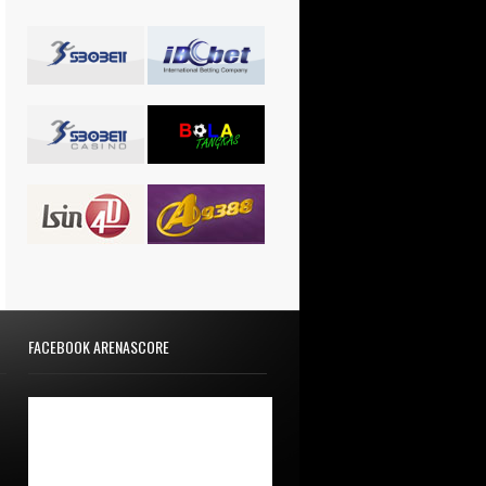
FACEBOOK ARENASCORE