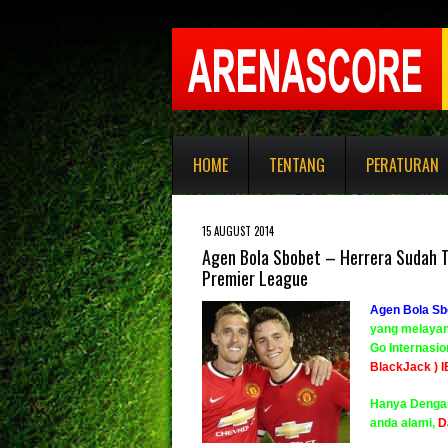
HOME
TENTANG
PERATURAN
15 AUGUST 2014
Agen Bola Sbobet – Herrera Sudah 
Premier League
Agen Bola Sb
yang melayan
Go Internasio
BlackJack )
Hanya Dengan
anda alami,
D