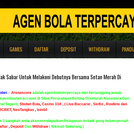
GAMES
DAFTAR
DEPOSIT
WITHDRAW
PAND
Tak Sabar Untuk Melakoni Debutnya Bersama Setan Merah Di
obet
–
Arenascore
adalah agen bola terpercaya dan bertanggung jawab
i pembuatan account di Situs Perusahaan Betting Di seluruh Nusantara Dan
nal Seperti,
Sbobet Bola
,
Casino 33A
,
( Live Baccarat , SicBo , Roullete dan
IBCBET
,
NeoTangkas
,
Isin4d
 3 Langkah anda akan mendapatkan Pelayanan terbaik yang belum pernah
aftar
,
Deposit
Dan
Withdraw
( Nikmati Sekarang )