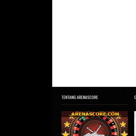
TENTANG ARENASCORE
C