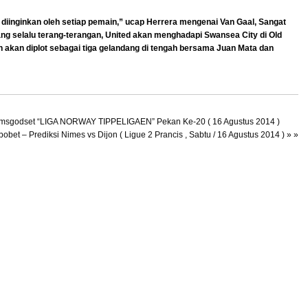
g diinginkan oleh setiap pemain,” ucap Herrera mengenai Van Gaal, Sangat
ng selalu terang-terangan, United akan menghadapi Swansea City di Old
n akan diplot sebagai tiga gelandang di tengah bersama Juan Mata dan
 Stromsgodset “LIGA NORWAY TIPPELIGAEN” Pekan Ke-20 ( 16 Agustus 2014 )
bobet – Prediksi Nimes vs Dijon ( Ligue 2 Prancis , Sabtu / 16 Agustus 2014 )
» »