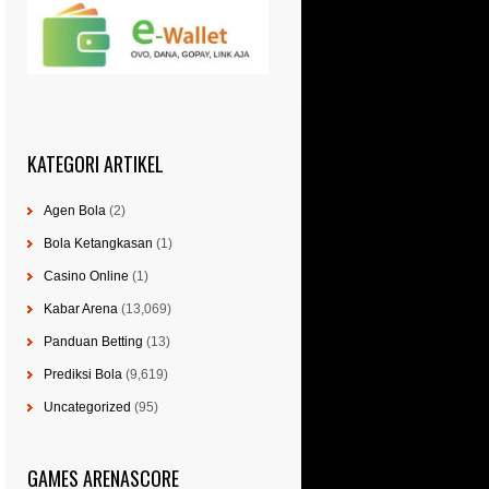
KATEGORI ARTIKEL
Agen Bola
(2)
Bola Ketangkasan
(1)
Casino Online
(1)
Kabar Arena
(13,069)
Panduan Betting
(13)
Prediksi Bola
(9,619)
Uncategorized
(95)
GAMES ARENASCORE