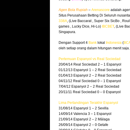
Agen Bola Rupiah
–
Arenascore
adalah agen
Situs Perusahaan Betting Di Seluruh nusanta
338A
, (Live Baccarat , Super Six SicBo , Rou
games , Lucky Dice, Hi-Lo)
IBCBET
, (Live Ba
Singapura.
Dengan Support 4
Bank
lokal
Indonesia
(
BC
oleh setiap orang dalam hitungan menit saja.
Pertemuan Espanyol vs Real Sociedad
20/04/14 Real Sociedad 2 – 1 Espanyol
01/12/13 Espanyol 1 – 2 Real Sociedad
01/04/13 Espanyol 2 – 2 Real Sociedad
04/11/12 Real Sociedad 0 – 1 Espanyol
7/04/12 Espanyol 2 – 2 Real Sociedad
20/11/11 Real Sociedad 0 – 0 Espanyol
Lima Pertandingan Terakhir Espanyol
31/08/14 Espanyol 1 – 2 Sevilla
14/09/14 Valencia 3 – 1 Espanyol
21/09/14 Espanyol 2 – 2 Málaga
26/09/14 Espanyol 2 – 0 Getafe