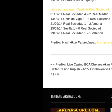
29/09/14 Córdoba 0 – 0 Espanyol
Lima pertandingan Terakhir Real Sociedad
01/09/14 Real Sociedad 4 – 2 Real Madrid
14/09/14 Celta de Vigo 2 – 2 Real Sociedad
21/09/14 Real Sociedad 1 – 2 Almería
25/09/14 Sevilla 1 – 0 Real Sociedad
29/09/14 Real Sociedad 1 – 1 Valencia
Prediksi Hasil
Akhir Pertandingan
Arenascor
« «
Prediksi Live Casino BCA Chelsea Akan
Daftar Casino Rupiah – PSV Eindhoven vs E
< }
» »
TENTANG ARENASCORE
C