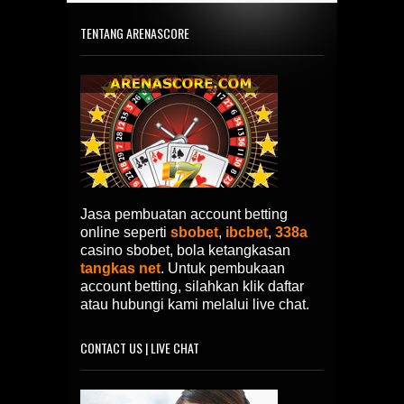
TENTANG ARENASCORE
Jasa pembuatan account betting
online seperti
sbobet
,
ibcbet
,
338a
casino sbobet, bola ketangkasan
tangkas net
. Untuk pembukaan
account betting, silahkan klik daftar
atau hubungi kami melalui live chat.
CONTACT US | LIVE CHAT