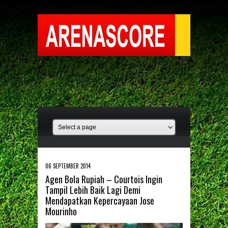
06 SEPTEMBER 2014
Agen Bola Rupiah – Courtois Ingin
Tampil Lebih Baik Lagi Demi
Mendapatkan Kepercayaan Jose
Mourinho