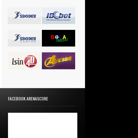
FACEBOOK ARENASCORE