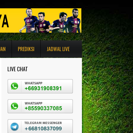
UAN
PREDIKSI
JADWAL LIVE
LIVE CHAT