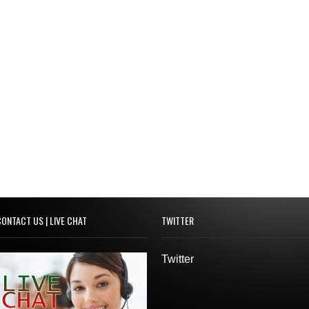
ONTACT US | LIVE CHAT
TWITTER
Twitter