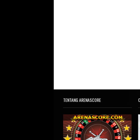
TENTANG ARENASCORE
C