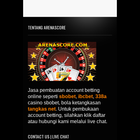
TENTANG ARENASCORE
Jasa pembuatan account betting
online seperti
sbobet
,
ibcbet
,
338a
casino sbobet, bola ketangkasan
tangkas net
. Untuk pembukaan
account betting, silahkan klik daftar
atau hubungi kami melalui live chat.
CONTACT US | LIVE CHAT