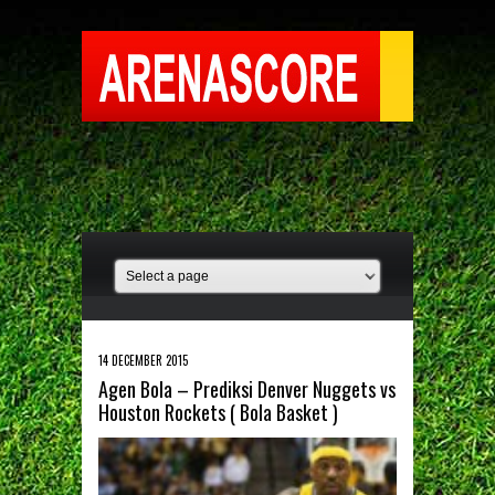
14 DECEMBER 2015
Agen Bola – Prediksi Denver Nuggets vs
Houston Rockets ( Bola Basket )