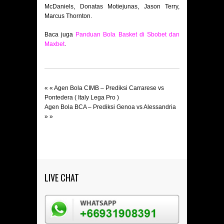
McDaniels, Donatas Motiejunas, Jason Terry,
Marcus Thornton.
Baca juga
Panduan Bola Basket di Sbobet dan
Maxbet
.
« «
Agen Bola CIMB – Prediksi Carrarese vs
Pontedera ( Italy Lega Pro )
Agen Bola BCA – Prediksi Genoa vs Alessandria
» »
LIVE CHAT