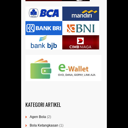
KATEGORI ARTIKEL
Agen Bola
(2)
Bola Ketangkasan
(1)