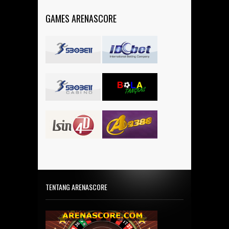
GAMES ARENASCORE
TENTANG ARENASCORE