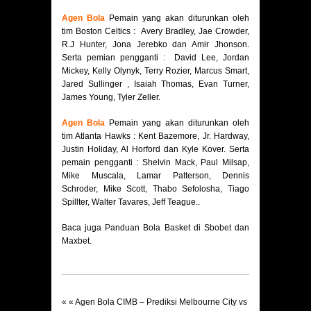
Agen Bola
Pemain yang akan diturunkan oleh
tim Boston Celtics : Avery Bradley, Jae Crowder,
R.J Hunter, Jona Jerebko dan Amir Jhonson.
Serta pemian pengganti : David Lee, Jordan
Mickey, Kelly Olynyk, Terry Rozier, Marcus Smart,
Jared Sullinger , Isaiah Thomas, Evan Turner,
James Young, Tyler Zeller.
Agen Bola
Pemain yang akan diturunkan oleh
tim Atlanta Hawks : Kent Bazemore, Jr. Hardway,
Justin Holiday, Al Horford dan Kyle Kover. Serta
pemain pengganti : Shelvin Mack, Paul Milsap,
Mike Muscala, Lamar Patterson, Dennis
Schroder, Mike Scott, Thabo Sefolosha, Tiago
Spillter, Walter Tavares, Jeff Teague..
Baca juga
Panduan Bola Basket di Sbobet dan
Maxbet
.
« «
Agen Bola CIMB – Prediksi Melbourne City vs