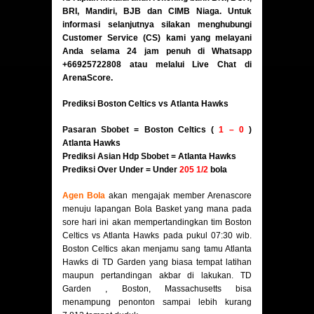
BRI, Mandiri, BJB dan CIMB Niaga. Untuk
informasi selanjutnya silakan menghubungi
Customer Service (CS) kami yang melayani
Anda selama 24 jam penuh di Whatsapp
+66925722808 atau melalui Live Chat di
ArenaScore.
Prediksi
Boston Celtics vs Atlanta Hawks
Pasaran Sbobet
=
Boston Celtics (
1 – 0
)
Atlanta Hawks
Prediksi
Asian Hdp Sbobet
=
Atlanta Hawks
Prediksi Over Under = Under
205 1/2
bola
Agen Bola
akan mengajak member Arenascore
menuju lapangan Bola Basket yang mana pada
sore hari ini akan mempertandingkan tim Boston
Celtics vs Atlanta Hawks pada pukul 07:30 wib.
Boston Celtics akan menjamu sang tamu Atlanta
Hawks di TD Garden yang biasa tempat latihan
maupun pertandingan akbar di lakukan. TD
Garden , Boston, Massachusetts bisa
menampung penonton sampai lebih kurang