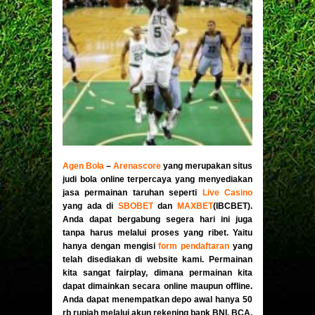
Agen Bola
–
Arenascore
yang merupakan situs
judi bola online terpercaya yang menyediakan
jasa permainan taruhan seperti
Live Casino
yang ada di
SBOBET
dan
MAXBET
(IBCBET).
Anda dapat bergabung segera hari ini juga
tanpa harus melalui proses yang ribet. Yaitu
hanya dengan mengisi
form pendaftaran
yang
telah disediakan di website kami. Permainan
kita sangat fairplay, dimana permainan kita
dapat dimainkan secara online maupun offline.
Anda dapat menempatkan depo awal hanya 50
rb rupiah melalui akun rekening bank BNI, BCA,