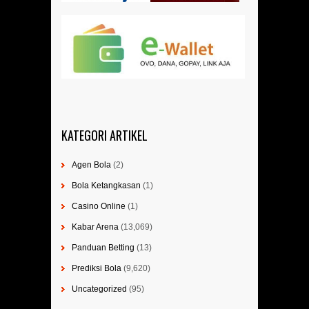
KATEGORI ARTIKEL
Agen Bola
(2)
Bola Ketangkasan
(1)
Casino Online
(1)
Kabar Arena
(13,069)
Panduan Betting
(13)
Prediksi Bola
(9,620)
Uncategorized
(95)