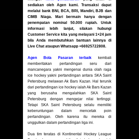
sediakan oleh Agen kami. Transaksi dapat
melalui bank BNI, BCA, BRI, Mandiri, BJB dan
CIMB Niaga. Mari bermain hanya dengan
penempatan nominal 50.000 rupiah. Untuk
informasi lebih lanjut, silakan hubungi
Customer Service kita yang melayani 1×24 jam
bila Anda membutuhkan bantuan lainnya di
Live Chat ataupun Whatsapp +66925722808.
Agen Bola Pasaran
terbaik
kembali
memberitakan pertandingan seru dari
mancanegara yakni mengenai dunia olah raga
ice hockey yakni pertandingan antara SKA Saint
Petersburg melawan Ak Bars Kazan. Hal terunik
dari pertandingan ice hockey ialah Ak Bars Kazan
yang berusaha mengalahkan SKA Saint
Petersburg dengan mengejar nilai tertinggi.
Tetapi SKA Saint Petersburg selalu memiliki
keberuntungan dalam mencetak poin
pertandingan. Oleh karena itu mereka di
unggulkan dalam pertandingan liga ini.
Dua tim teratas di Kontinental Hockey League