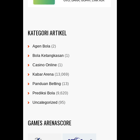
KATEGORI ARTIKEL
Agen Bola
(2)
Bola Ketangkasan
(1)
Casino Online
(1)
Kabar Arena
(13,069)
Panduan Betting
(13)
Prediksi Bola
(9,620)
Uncategorized
(95)
GAMES ARENASCORE