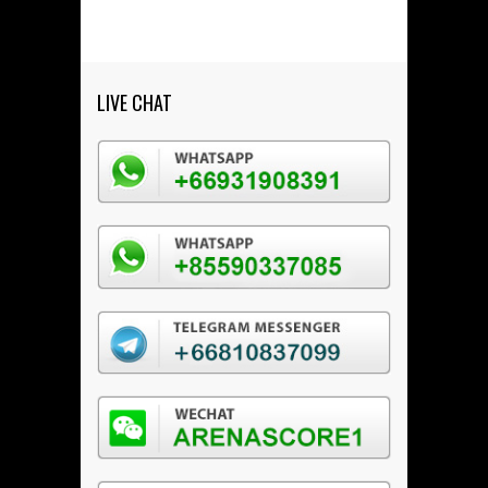
LIVE CHAT