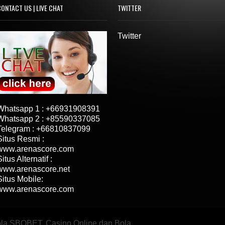
ONTACT US | LIVE CHAT
TWITTER
Twitter
Whatsapp 1 :
+66931908391
Whatsapp 2 :
+85590337085
Telegram :
+66810837099
Situs Resmi :
www.arenascore.com
Situs Alternatif :
www.arenascore.net
Situs Mobile:
www.arenascore.com
ola SBOBET, Casino Online dan Bola