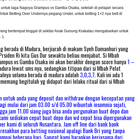
n untuk laga Nagoya Grampus vs Gamba Osaka, setelah di pelajari secara
Untuk Betting Over Undernya pegang Under, untuk betting 1×2 nya bett di
ir yang bertempat tinggal di sekitar Anak Gunung Krakatau mengabarkan untuk
 1.
g berada di Madura, berjiarah di makam Syeh Damanhuri yang
Prsiden Ri kita Gus Dur sewaktu beliau menjabat. Si Mbah
mpus vs Gamba Osaka ini akan berakhir dengan score hanya
1 –
Madura lewat sms nya, sedangkan titipan dari si Mbah Pelat
ualnya selama berada di madura adalah
3,0,3,7
. Kali ini ada 1
emang begitulah yg didapat dari lelaku ritual dari si Mbah
an untuk anda yang deposit dan withdraw dengan kecepatan yang
gi mulai dari jam 03.00 s/d 05.00 wibuntuk insomnia sejati,
ngga jam 11.00 siang juga bisa anda pergunakan buat depo dan
ami sediakan cepat buat depo dan wd cepat bisa dipergunakan
 kami di seluruh Nusantara. Jam off line dari bank bank
eresakhan para betting nasional apalagi Bank Bri yang tanpa
sampai beberapa hari. Sangat kami harapkan kerjasama dari