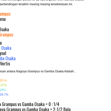
5 pertandingan terakhir masing masing kesebelasan ini.
rampus
osu
Osaka
Grampus
a
 Osaka
ysol
ba Osaka
Vortis
temuan antara Nagoya Grampus vs Gamba Osaka Adalah ;
20 %
=
27%
19%
39.7%
a Grampus vs Gamba Osaka = 0 : 1/4
oya Grampus vs Gamba Osaka = 2-1/2 Bola