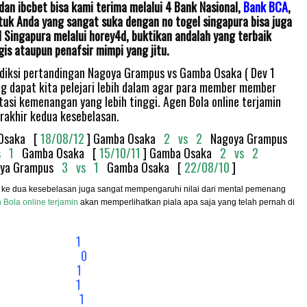
dan ibcbet bisa kami terima melalui 4 Bank Nasional,
Bank BCA
,
tuk Anda yang sangat suka dengan no togel singapura bisa juga
 Singapura melalui horey4d, buktikan andalah yang terbaik
s ataupun penafsir mimpi yang jitu.
iksi pertandingan Nagoya Grampus vs Gamba Osaka ( Dev 1
ng dapat kita pelejari lebih dalam agar para member member
tasi kemenangan yang lebih tinggi. Agen Bola online terjamin
rakhir kedua kesebelasan.
saka [
18/08/12
] Gamba Osaka
2 vs 2
Nagoya Grampus
s 1
Gamba Osaka [
15/10/11
] Gamba Osaka
2 vs 2
oya Grampus
3 vs 1
Gamba Osaka [
22/08/10
]
ma ke dua kesebelasan juga sangat mempengaruhi nilai dari mental pemenang
 Bola online terjamin
akan memperlihatkan piala apa saja yang telah pernah di
1
1
0
1
0
1
1