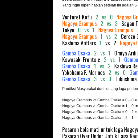
Yang ingin diperlihatkan setelah ini adalah 
Venforet Kofu
2 vs 0
Nagoya G
Nagoya Grampus
2 vs 3
Sagan T
Tokyo
0 vs 1
Nagoya Grampus
Nagoya Grampus
1 vs 2
Cerezo 
Kashima Antlers
1
vs 2
Nagoya 
Gamba Osaka
2 vs 1
Omiya Ardij
Kawasaki Frontale
2 vs 1
Gamba
Gamba Osaka
1 vs 2
Kashiwa Re
Yokohama F. Marinos
2 vs 0
Gam
Gamba Osaka
3 vs 0
Tukushima 
Prediksi Masyarakat duni tentang laga per
Nagoya Grampus vs Gamba Osaka = 0 – 0 =
Nagoya Grampus vs Gamba Osaka = 1 – 0 
Nagoya Grampus vs Gamba Osaka = 0 – 2 =
Nagoya Grampus vs Gamba Osaka = 2 – 1 =
Pasaran bola mati untuk laga Nagoy
Pasaran Over Under Untuk Laga Nag