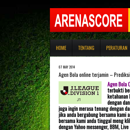
HOME
TENTANG
PERATURAN
07 MAY 2014
Agen Bola online terjamin – Prediks
Agen Bola O
terbukti be
ketahanan F
dengan dan
juga ingin merasa tenang dengan dan
jika anda bergabung bersama kami 
bersama kami anda tinggal meng kli
dengan Yahoo messenger, BBM, Live 