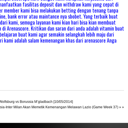
faatkan fasilitas deposit dan withdraw kami yang cepat di
er member kami bisa melakukan betting dengan tenang tanpa
line, bank error atau maintance nya sbobet. Yang terbaik buat
dari kami, semoga layanan kami kian hari bisa kian membuat
i Arenascore. Kritikan dan saran dari anda adalah vitamin buat
elajaran buat kami agar semakin selangkah lebih maju dari
dari kami adalah salam kemenangan khas dari arenascore Anga
olfsburg vs Borussia M’gladbach [10/05/2014]
Asia-Inter Milan Akan Memetik Kemenangan Melawan Lazio (Game Week 37)
» »