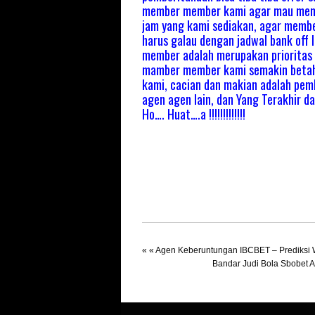
member member kami agar mau meman
jam yang kami sediakan, agar memb
harus galau dengan jadwal bank off 
member adalah merupakan prioritas 
mamber member kami semakin betah d
kami, cacian dan makian adalah pemb
agen agen lain, dan Yang Terakhir 
Ho…. Huat….a !!!!!!!!!!!!!
« «
Agen Keberuntungan IBCBET – Prediksi W
Bandar Judi Bola Sbobet 