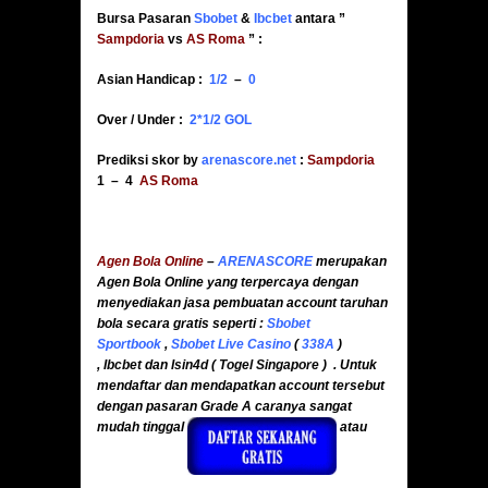
Bursa Pasaran
Sbobet
&
Ibcbet
antara ”
Sampdoria
vs
AS Roma
” :
Asian Handicap :
1/2
–
0
Over / Under :
2*1/2 GOL
Prediksi skor by
arenascore.net
:
Sampdoria
1 – 4
AS Roma
Agen Bola Online
–
ARENASCORE
merupakan
Agen Bola Online yang terpercaya dengan
menyediakan jasa pembuatan account taruhan
bola secara gratis seperti :
Sbobet
Sportbook
,
Sbobet Live Casino
(
338A
)
,
Ibcbet
dan
Isin4d
(
Togel Singapore
) . Untuk
mendaftar dan mendapatkan account tersebut
dengan pasaran Grade A caranya sangat
mudah tinggal
atau