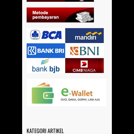
KATEGORI ARTIKEL