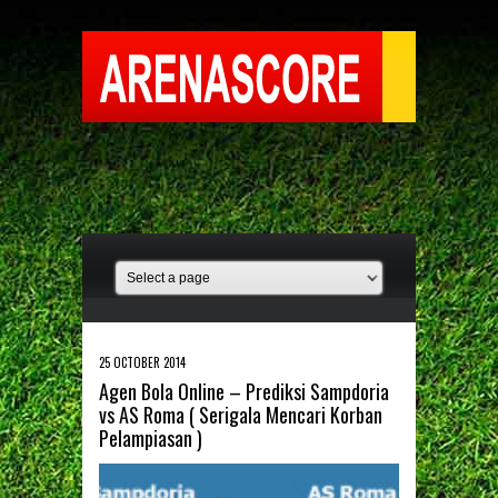
25 OCTOBER 2014
Agen Bola Online – Prediksi Sampdoria
vs AS Roma ( Serigala Mencari Korban
Pelampiasan )