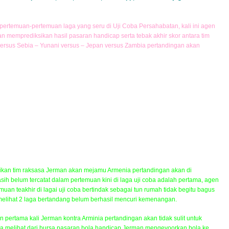
i pertemuan-pertemuan laga yang seru di Uji Coba Persahabatan, kali ini agen
 dan memprediksikan hasil pasaran handicap serta tebak akhir skor antara tim
versus Sebia – Yunani versus – Jepan versus Zambia pertandingan akan
ajikan tim raksasa Jerman akan mejamu Armenia pertandingan akan di
sih belum tercatat dalam pertemuan kini di laga uji coba adalah pertama, agen
emuan teakhir di lagai uji coba bertindak sebagai tun rumah tidak begitu bagus
elihat 2 laga bertandang belum berhasil mencuri kemenangan.
an pertama kali Jerman kontra Arminia pertandingan akan tidak sulit untuk
a melihat dari bursa pasaran bola handicap Jerman mengevoorkan bola ke