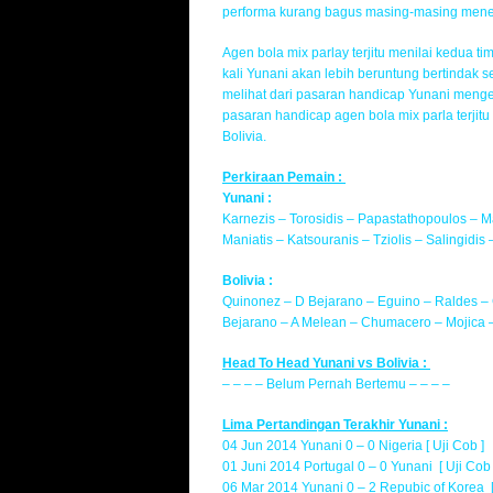
performa kurang bagus masing-masing menelan
Agen bola mix parlay terjitu menilai kedua t
kali Yunani akan lebih beruntung bertindak
melihat dari pasaran handicap Yunani mengev
pasaran handicap agen bola mix parla terjitu
Bolivia.
Perkiraan Pemain :
Yunani :
Karnezis – Torosidis – Papastathopoulos – 
Maniatis – Katsouranis – Tziolis – Salingidis
Bolivia :
Quinonez – D Bejarano – Eguino – Raldes – 
Bejarano – A Melean – Chumacero – Mojica –
Head To Head Yunani vs Bolivia :
– – – – Belum Pernah Bertemu – – – –
Lima Pertandingan Terakhir Yunani :
04 Jun 2014 Yunani 0 – 0 Nigeria [ Uji Cob ]
01 Juni 2014 Portugal 0 – 0 Yunani [ Uji Cob 
06 Mar 2014 Yunani 0 – 2 Repubic of Korea [