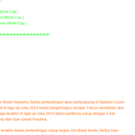
 ]
 World Cup ]
asi World Cup ]
kasi World Cup ]
-o-o-o-o-o-o-o-o-o-o-o-o-o-o-o-
ikan Brasil menjamu Serbia pertandingan akan berlangsung di Stadium Cicero
l di laga uji coba 2014 tampil sangat bagus dengan 3 terus meraihkan skor
aga terakhir di laga uji coba 2014 dalam performa cukup dengan 2 kali
ang oleh tuan rumah Panama.
a terakhir dalam pertandingan cukup bagus, kini Brasil kontra Serbia baru