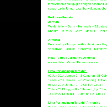
tamu Armenia cukup gila dengan pasaran Hdp 2
sangat yakin Jerman akan banyak membobol
Perkiraan Pemain :
Jerman :
Weidenfeller – Durm – Hummerls – J.Boaten
Khedira – M.Reus – Gotze – Mesut.O – Toni.K 
Armenia :
Berezevskiy – Mkoyan – Alex Henrique – Hay
Voskanyan – Ozbliliz – Ghazryan – Mikhitar
Head To Head Jerman vs Armenia :
– – – – Belum Pernah Bertemu – – – –
Lima Pertandingan Terakhir :
02 Jun 2014 Jerman 2 – 2 Kamerun [ Uji Cob
14 Mei 2014 Jerman 0 – 0 Polandia [ Uji Coba
06 Mar 2014 Jerman 1 – 0 Cili [ Uji Coba ]
20 Nov 2013 Inggris 0 – 1 Jerman [ Uji Coba 
16 Nov 2013 Italia 1 – 1 Jerman [ Uji Coba ]
Lima Pertandingan Terakhir Armenia :