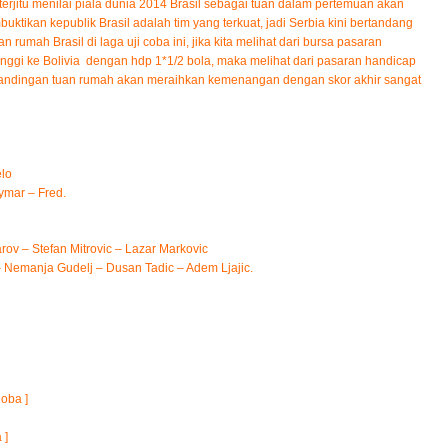
terjitu menilai piala dunia 2014 Brasil sebagai tuan dalam pertemuan akan
ktikan kepublik Brasil adalah tim yang terkuat, jadi Serbia kini bertandang
 rumah Brasil di laga uji coba ini, jika kita melihat dari bursa pasaran
nggi ke Bolivia dengan hdp 1*1/2 bola, maka melihat dari pasaran handicap
pertandingan tuan rumah akan meraihkan kemenangan dengan skor akhir sangat
elo
ymar – Fred.
rov – Stefan Mitrovic – Lazar Markovic
 – Nemanja Gudelj – Dusan Tadic – Adem Ljajic.
Coba ]
 ]