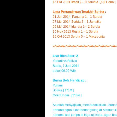
15 Okt 2013 Brasil 2 – 0 Zambia [ Uji Coba ]
Lima Pertandingan Terakhir Serbia :
01 Jun 2014 Panama 1 – 1 Serbia
27 Mei 2014 Serbia 2 – 1 Jamaika
06 Mei 2014 Irlandia 1 – 2 Serbia
15 Nov 2013 Rusia 1 – 1 Serbia
16 Okt 2013 Serbia 5 – 1 Macedonia
=o=o=o=o=o=o=o=o=o=o=o=o=o=o=o=o=o=
Live Bien Sport 2
Yunani vs Bolivia
Sabtu, 7 Juni 2014
pukul 06.00 Wib
Bursa Bola Handicap :
Yunani
Bolivia [ 1*1/4 ]
Over/Under [ 2*3/4 ]
Setelah menyajikan, memprediksikan Jerman 
pertandingan akan berlangsung di Stadium Red
pertama kali jumpa di laga uji coba, agen bola