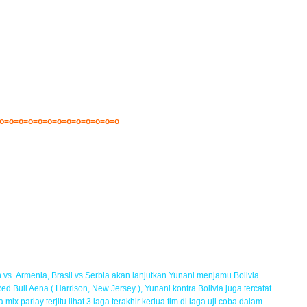
o=o=o=o=o=o=o=o=o=o=o=o=o
vs Armenia, Brasil vs Serbia akan lanjutkan Yunani menjamu Bolivia
 Bull Aena ( Harrison, New Jersey ), Yunani kontra Bolivia juga tercatat
 mix parlay terjitu lihat 3 laga terakhir kedua tim di laga uji coba dalam