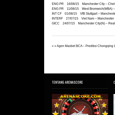
ENG PR 16/08/15 Manchester City – Chels
ENG PR 11/08/15 West Bromwich(WBA) – M
INT CF 01/08/15 VfB Stuttgart – Manchester
INTERF 27/07/15 Viet Nam – Manchester C
GICC 24/07/15 Manchester City(N) – Real 
« «
Agen Maxbet BCA – Prediksi Chongqing
TENTANG ARENASCORE
C