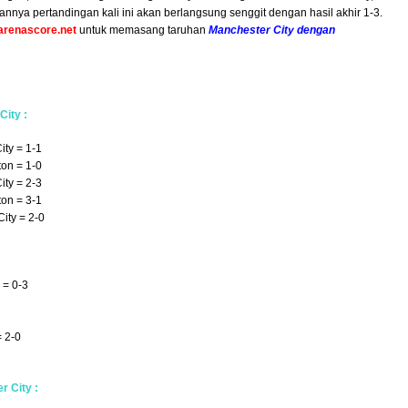
annya pertandingan kali ini akan berlangsung senggit dengan hasil akhir 1-3.
arenascore.net
untuk memasang taruhan
Manchester City dengan
ity :
ty = 1-1
on = 1-0
ty = 2-3
on = 3-1
ty = 2-0
= 0-3
 2-0
r City :