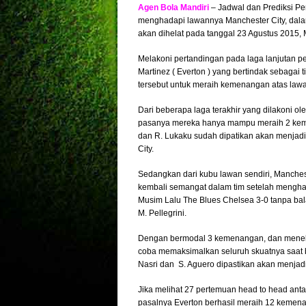
Agen Bola Mandiri
– Jadwal dan Prediksi Pe
menghadapi lawannya Manchester City, dalam
akan dihelat pada tanggal 23 Agustus 2015, 
Melakoni pertandingan pada laga lanjutan p
Martinez ( Everton ) yang bertindak sebagai
tersebut untuk meraih kemenangan atas lawa
Dari beberapa laga terakhir yang dilakoni ol
pasanya mereka hanya mampu meraih 2 keme
dan R. Lukaku sudah dipatikan akan menjadi
City.
Sedangkan dari kubu lawan sendiri, Manches
kembali semangat dalam tim setelah mengha
Musim Lalu The Blues Chelsea 3-0 tanpa bal
M. Pellegrini.
Dengan bermodal 3 kemenangan, dan menelan 2
coba memaksimalkan seluruh skuatnya saat 
Nasri dan S. Aguero dipastikan akan menjadi
Jika melihat 27 pertemuan head to head antar
pasalnya Everton berhasil meraih 12 kemena