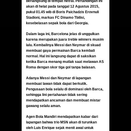
berlangsung di tempat netral. Pertandingan ini
akan di helat pada tanggal 12 Agustus 2015,
pukul 01.45 wib di Boris Paichadzis Erovnuli
Stadioni, markas FC Dinamo Tbilisi,
kesebelasan sepak bola dari Georgia.
Dalam laga ini, Barcelona jelas di unggulkan
karena merupakan juara treble winners musim
lalu. Kembalinya Messi dan Neymar di skuad
membuat gaya permainan Barca kembali
normal. Hal ini langsung dapat di saksikan
ketika Barca menang mutlak saat melawan AS
Roma dengan skor tiga gol tanpa balasan.
Adanya Messi dan Neymar di lapangan
membuat lawan tidak dapat berkutik.
Pengusaan bola selalu di dominasi oleh Barca,
sehingga lini pertahanan tidak sering
mendapatkan ancaman dan membuat mistar
gawang selalu aman.
Agen Bola Mandiri mendapatkan kabar dari
lapangan bahwa trio MSN akan di turunkan
oleh Luis Enrique sejak menit awal untuk