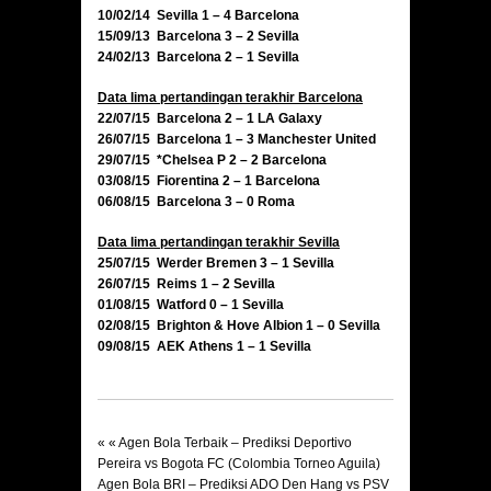
10/02/14 Sevilla 1 – 4 Barcelona
15/09/13 Barcelona 3 – 2 Sevilla
24/02/13 Barcelona 2 – 1 Sevilla
Data lima pertandingan terakhir Barcelona
22/07/15 Barcelona 2 – 1 LA Galaxy
26/07/15 Barcelona 1 – 3 Manchester United
29/07/15 *Chelsea P 2 – 2 Barcelona
03/08/15 Fiorentina 2 – 1 Barcelona
06/08/15 Barcelona 3 – 0 Roma
Data lima pertandingan terakhir Sevilla
25/07/15 Werder Bremen 3 – 1 Sevilla
26/07/15 Reims 1 – 2 Sevilla
01/08/15 Watford 0 – 1 Sevilla
02/08/15 Brighton & Hove Albion 1 – 0 Sevilla
09/08/15 AEK Athens 1 – 1 Sevilla
« «
Agen Bola Terbaik – Prediksi Deportivo
Pereira vs Bogota FC (Colombia Torneo Aguila)
Agen Bola BRI – Prediksi ADO Den Hang vs PSV