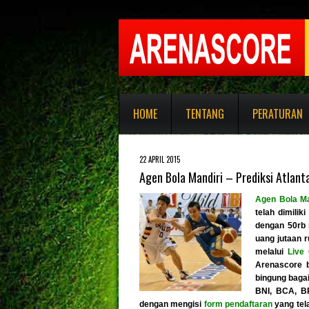
HOME
TENTANG
PERATURAN
22 APRIL 2015
Agen Bola Mandiri – Prediksi Atlant
Agen Bola Ma
telah dimili
dengan 50rb 
uang jutaan 
melalui
Live
Arenascore b
bingung baga
BNI, BCA, BR
dengan mengisi
form pendaftaran
yang tel