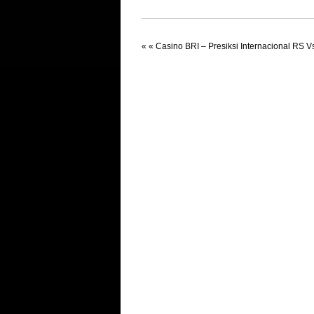
« «
Casino BRI – Presiksi Internacional RS V