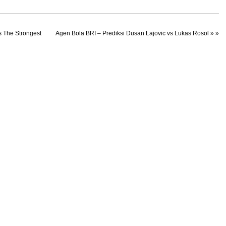
s The Strongest
Agen Bola BRI – Prediksi Dusan Lajovic vs Lukas Rosol
» »