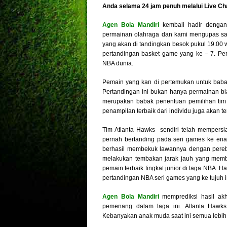
Anda selama 24 jam penuh melalui Live Cha
Agen Bola Mandiri
kembali hadir dengan
permainan olahraga dan kami mengupas sal
yang akan di tandingkan besok pukul 19.00 
pertandingan basket game yang ke – 7. P
NBA dunia.
Pemain yang kan di pertemukan untuk baba
Pertandingan ini bukan hanya permainan bi
merupakan babak penentuan pemilihan tim 
penampilan terbaik dari individu juga akan te
Tim Atlanta Hawks sendiri telah mempersi
pernah bertanding pada seri games ke en
berhasil membekuk lawannya dengan perebu
melakukan tembakan jarak jauh yang membe
pemain terbaik tingkat junior di laga NBA. H
pertandingan NBA seri games yang ke tujuh i
Agen Bola Mandiri
memprediksi hasil ak
pemenang dalam laga ini. Atlanta Hawk
Kebanyakan anak muda saat ini semua lebih 