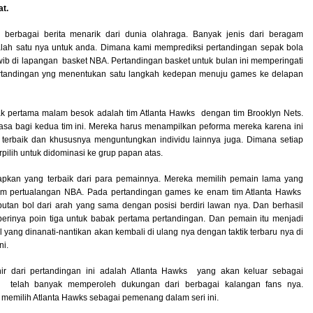
t.
 berbagai berita menarik dari dunia olahraga. Banyak jenis dari beragam
ah satu nya untuk anda. Dimana kami memprediksi pertandingan sepak bola
wib di lapangan basket NBA. Pertandingan basket untuk bulan ini memperingati
ertandingan yng menentukan satu langkah kedepan menuju games ke delapan
k pertama malam besok adalah tim Atlanta Hawks dengan tim Brooklyn Nets.
asa bagi kedua tim ini. Mereka harus menampilkan peforma mereka karena ini
terbaik dan khususnya menguntungkan individu lainnya juga. Dimana setiap
rpilih untuk didominasi ke grup papan atas.
apkan yang terbaik dari para pemainnya. Mereka memilih pemain lama yang
am pertualangan NBA. Pada pertandingan games ke enam tim Atlanta Hawks
tan bol dari arah yang sama dengan posisi berdiri lawan nya. Dan berhasil
rinya poin tiga untuk babak pertama pertandingan. Dan pemain itu menjadi
al yang dinanati-nantikan akan kembali di ulang nya dengan taktik terbaru nya di
ni.
hir dari pertandingan ini adalah Atlanta Hawks yang akan keluar sebagai
s telah banyak memperoleh dukungan dari berbagai kalangan fans nya.
memilih Atlanta Hawks sebagai pemenang dalam seri ini.