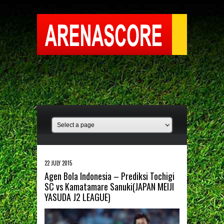
22 JULY 2015
Agen Bola Indonesia – Prediksi Tochigi
SC vs Kamatamare Sanuki(JAPAN MEIJI
YASUDA J2 LEAGUE)