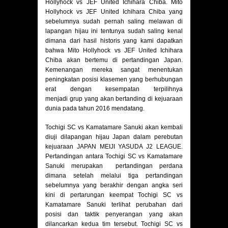
Hollyhock vs JEF United Ichihara Chiba. Mito
Hollyhock vs JEF United Ichihara Chiba yang
sebelumnya sudah pernah saling melawan di
lapangan hijau ini tentunya sudah saling kenal
dimana dari hasil historis yang kami dapatkan
bahwa Mito Hollyhock vs JEF United Ichihara
Chiba akan bertemu di pertandingan Japan.
Kemenangan mereka sangat menentukan
peningkatan posisi klasemen yang berhubungan
erat dengan kesempatan terpilihnya
menjadi grup yang akan bertanding di kejuaraan
dunia pada tahun 2016 mendatang.
Tochigi SC vs Kamatamare Sanuki akan kembali
diuji dilapangan hijau Japan dalam perebutan
kejuaraan JAPAN MEIJI YASUDA J2 LEAGUE.
Pertandingan antara Tochigi SC vs Kamatamare
Sanuki merupakan pertandingan perdana
dimana setelah melalui tiga pertandingan
sebelumnya yang berakhir dengan angka seri
kini di pertarungan keempat Tochigi SC vs
Kamatamare Sanuki terlihat perubahan dari
posisi dan taktik penyerangan yang akan
dilancarkan kedua tim tersebut. Tochigi SC vs