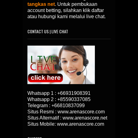
tangkas net
. Untuk pembukaan
account betting, silahkan klik daftar
atau hubungi kami melalui live chat.
CONTACT US | LIVE CHAT
Whatsapp 1 :
+66931908391
Whatsapp 2 :
+85590337085
Telegram :
+66810837099
Situs Resmi : www.arenascore.com
Situs Alternatif : www.arenascore.net
Situs Mobile: www.arenascore.com