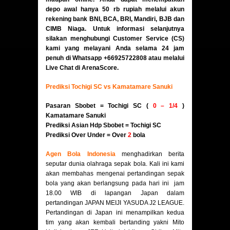
depo awal hanya 50 rb rupiah melalui akun
rekening bank BNI, BCA, BRI, Mandiri, BJB dan
CIMB Niaga. Untuk informasi selanjutnya
silakan menghubungi Customer Service (CS)
kami yang melayani Anda selama 24 jam
penuh di Whatsapp +66925722808 atau melalui
Live Chat di ArenaScore.
Prediksi Tochigi SC vs Kamatamare Sanuki
Pasaran Sbobet
=
Tochigi SC (
0 – 1/4
)
Kamatamare Sanuki
Prediksi
Asian Hdp Sbobet
=
Tochigi SC
Prediksi Over Under = Over
2
bola
Agen Bola Indonesia
menghadirkan berita
seputar dunia olahraga sepak bola. Kali ini kami
akan membahas mengenai pertandingan sepak
bola yang akan berlangsung pada hari ini jam
18.00 WIB di lapangan Japan dalam
pertandingan JAPAN MEIJI YASUDA J2 LEAGUE.
Pertandingan di Japan ini menampilkan kedua
tim yang akan kembali bertanding yakni Mito