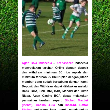
Agen Bola Indonesia
–
Arenascore
Indonesia
menyediakan taruhan Online dengan deposit
dan withdraw minimum 50 ribu rupiah dan
minimum taruhan 25 ribu rupiah dengan jutaan
member yang sudah bergabung dengan kami.
Deposit dan Withdraw dapat dilakukan melalui
Bank BCA, BNI, BRI, BJB, Mandiri dan Cimb
Niaga. Agen Casino BCA dapat melakukan
permainan taruhan seperti
Sbobet
,
Maxbet
(ibcbet)
,
Casino 338a
dan
Incar4d
.
Daftar
Sbobet
sekarang juga untuk mendapatkan