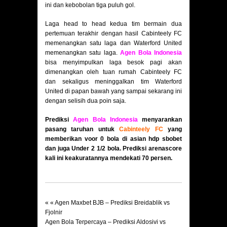
ini dan kebobolan tiga puluh gol.
Laga head to head kedua tim bermain dua
pertemuan terakhir dengan hasil Cabinteely FC
memenangkan satu laga dan Waterford United
memenangkan satu laga.
Agen Bola Indonesia
bisa menyimpulkan laga besok pagi akan
dimenangkan oleh tuan rumah Cabinteely FC
dan sekaligus meninggalkan tim Waterford
United di papan bawah yang sampai sekarang ini
dengan selisih dua poin saja.
Prediksi
Agen Bola Indonesia
menyarankan
pasang taruhan untuk
Cabinteely FC
yang
memberikan voor 0 bola di asian hdp sbobet
dan juga Under 2 1/2 bola. Prediksi arenascore
kali ini keakuratannya mendekati 70 persen.
« «
Agen Maxbet BJB – Prediksi Breidablik vs
Fjolnir
Agen Bola Terpercaya – Prediksi Aldosivi vs