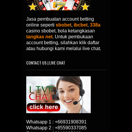
Jasa pembuatan account betting
online seperti
sbobet
,
ibcbet
,
338a
casino sbobet, bola ketangkasan
tangkas net
. Untuk pembukaan
account betting, silahkan klik daftar
atau hubungi kami melalui live chat.
CONTACT US | LIVE CHAT
Whatsapp 1 :
+66931908391
Whatsapp 2 :
+85590337085