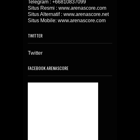
Telegram :
+66810837099
Situs Resmi : www.arenascore.com
Situs Alternatif : www.arenascore.net
Situs Mobile: www.arenascore.com
TWITTER
Twitter
FACEBOOK ARENASCORE