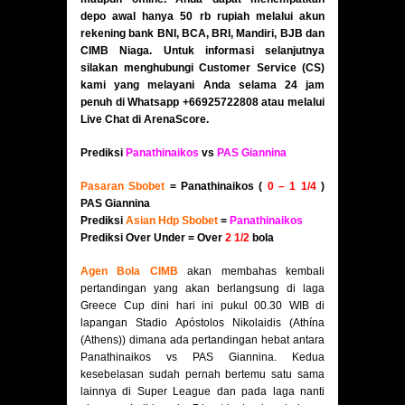
depo awal hanya 50 rb rupiah melalui akun
rekening bank BNI, BCA, BRI, Mandiri, BJB dan
CIMB Niaga. Untuk informasi selanjutnya
silakan menghubungi Customer Service (CS)
kami yang melayani Anda selama 24 jam
penuh di Whatsapp +66925722808 atau melalui
Live Chat di ArenaScore.
Prediksi
Panathinaikos
vs
PAS Giannina
Pasaran Sbobet
=
Panathinaikos
(
0 – 1 1/4
)
PAS Giannina
Prediksi
Asian Hdp Sbobet
=
Panathinaikos
Prediksi Over Under = Over
2 1/2
bola
Agen Bola CIMB
akan membahas kembali
pertandingan yang akan berlangsung di laga
Greece Cup dini hari ini pukul 00.30 WIB di
lapangan Stadio Apóstolos Nikolaidis (Athína
(Athens)) dimana ada pertandingan hebat antara
Panathinaikos vs PAS Giannina. Kedua
kesebelasan sudah pernah bertemu satu sama
lainnya di Super League dan pada laga nanti