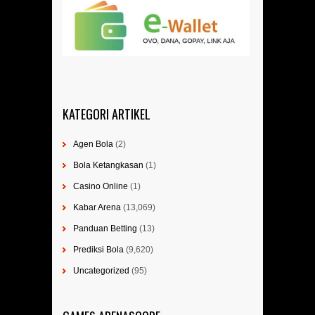
KATEGORI ARTIKEL
Agen Bola
(2)
Bola Ketangkasan
(1)
Casino Online
(1)
Kabar Arena
(13,069)
Panduan Betting
(13)
Prediksi Bola
(9,620)
Uncategorized
(95)