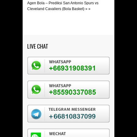
Agen Bola – Prediksi San Antonio Spurs vs
Cleveland Cavaliers (Bola Basket)
» »
LIVE CHAT