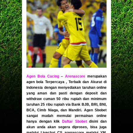
Agen Bola Cacing
–
Arenascore
merupakan
agen bola Terpercaya , Terbaik dan Akurat di
Indonesia dengan menyediakan taruhan online
yang aman dan pasti dengan deposit dan
withdraw cuman 50 ribu rupiah dan minimum
taruhan 25 ribu rupiah via Bank BJB, BRI, BNI,
BCA, Cimb Niaga, dan Mandiri. Agen Sbobet
sangat mudah memulai permainan online
hanya dengan klik
Daftar Sbobet
disini dan
akun anda akan segera diproses, bisa juga
melalui Livechat CS arenascore melalui YM,