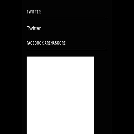
TWITTER
Twitter
FACEBOOK ARENASCORE