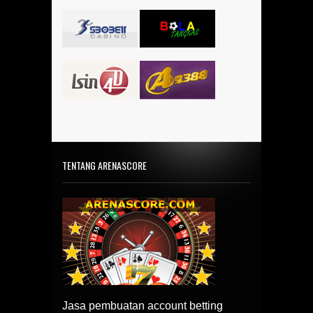
TENTANG ARENASCORE
Jasa pembuatan account betting