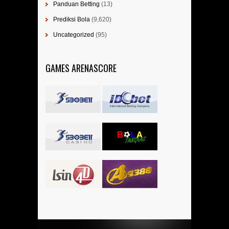
Panduan Betting
(13)
Prediksi Bola
(9,620)
Uncategorized
(95)
GAMES ARENASCORE