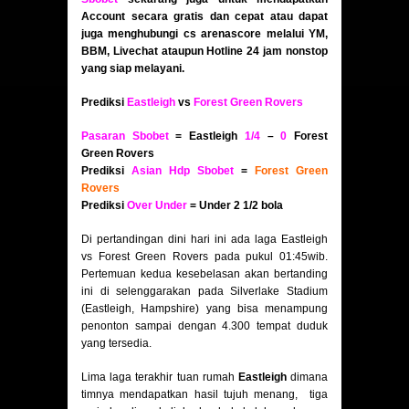
Account secara gratis dan cepat atau dapat
juga menghubungi cs arenascore melalui YM,
BBM, Livechat ataupun Hotline 24 jam nonstop
yang siap melayani.
Prediksi
Eastleigh
vs
Forest Green Rovers
Pasaran Sbobet
=
Eastleigh
1/4
–
0
Forest
Green Rovers
Prediksi
Asian Hdp Sbobet
=
Forest Green
Rovers
Prediksi
Over Under
= Under 2 1/2 bola
Di pertandingan dini hari ini ada laga Eastleigh
vs Forest Green Rovers pada pukul 01:45wib.
Pertemuan kedua kesebelasan akan bertanding
ini di selenggarakan pada Silverlake Stadium
(Eastleigh, Hampshire) yang bisa menampung
penonton sampai dengan 4.300 tempat duduk
yang tersedia.
Lima laga terakhir tuan rumah
Eastleigh
dimana
timnya mendapatkan hasil tujuh menang, tiga