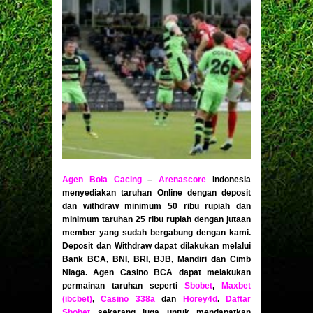
Agen Bola Cacing
–
Arenascore
Indonesia
menyediakan taruhan Online dengan deposit
dan withdraw minimum 50 ribu rupiah dan
minimum taruhan 25 ribu rupiah dengan jutaan
member yang sudah bergabung dengan kami.
Deposit dan Withdraw dapat dilakukan melalui
Bank BCA, BNI, BRI, BJB, Mandiri dan Cimb
Niaga. Agen Casino BCA dapat melakukan
permainan taruhan seperti
Sbobet
,
Maxbet
(ibcbet)
,
Casino 338a
dan
Horey4d
.
Daftar
Sbobet
sekarang juga untuk mendapatkan