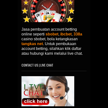
Jasa pembuatan account betting
online seperti
sbobet
,
ibcbet
,
338a
casino sbobet, bola ketangkasan
tangkas net
. Untuk pembukaan
account betting, silahkan klik daftar
atau hubungi kami melalui live chat.
CONTACT US | LIVE CHAT