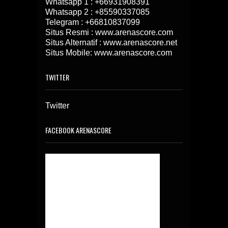
Whatsapp 1 :
+66931908391
Whatsapp 2 :
+85590337085
Telegram :
+66810837099
Situs Resmi : www.arenascore.com
Situs Alternatif : www.arenascore.net
Situs Mobile: www.arenascore.com
TWITTER
Twitter
FACEBOOK ARENASCORE