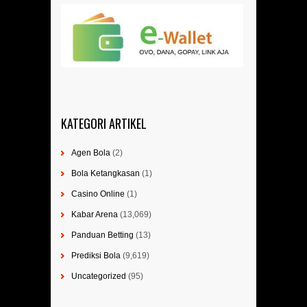
KATEGORI ARTIKEL
Agen Bola
(2)
Bola Ketangkasan
(1)
Casino Online
(1)
Kabar Arena
(13,069)
Panduan Betting
(13)
Prediksi Bola
(9,619)
Uncategorized
(95)