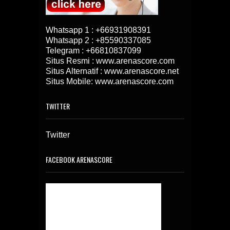
Whatsapp 1 :
+66931908391
Whatsapp 2 :
+85590337085
Telegram :
+66810837099
Situs Resmi : www.arenascore.com
Situs Alternatif : www.arenascore.net
Situs Mobile: www.arenascore.com
TWITTER
Twitter
FACEBOOK ARENASCORE