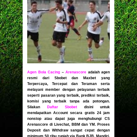
Agen Bola Cacing
–
Arenascore
adalah agen
resmi dari Sbobet dan Maxbet yang
Terpercaya, Tercepat dan Teraman serta
melayani member dengan pelayanan terbaik
seperti pasaran yang terbaik, prediksi terbaik,
komisi yang terbaik tanpa ada potongan.
Silakan
Daftar Sbobet
disini untuk
mendapatkan Account secara gratis 24 jam
nonstop atau dapat juga menghubungi CS
Arenascore di Livechat, BBM dan YM. Proses
Deposit dan Withdraw sangat cepat dengan
minimum 50 ribu rupiah via Bank BJB, Mandiri,