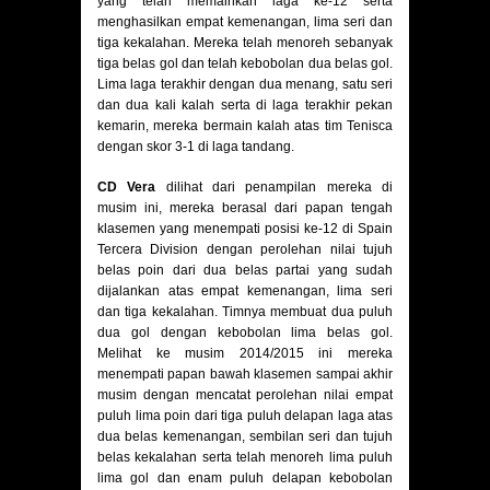
yang telah memainkan laga ke-12 serta
menghasilkan empat kemenangan, lima seri dan
tiga kekalahan. Mereka telah menoreh sebanyak
tiga belas gol dan telah kebobolan dua belas gol.
Lima laga terakhir dengan dua menang, satu seri
dan dua kali kalah serta di laga terakhir pekan
kemarin, mereka bermain kalah atas tim Tenisca
dengan skor 3-1 di laga tandang.
CD Vera
dilihat dari penampilan mereka di
musim ini, mereka berasal dari papan tengah
klasemen yang menempati posisi ke-12 di Spain
Tercera Division dengan perolehan nilai tujuh
belas poin dari dua belas partai yang sudah
dijalankan atas empat kemenangan, lima seri
dan tiga kekalahan. Timnya membuat dua puluh
dua gol dengan kebobolan lima belas gol.
Melihat ke musim 2014/2015 ini mereka
menempati papan bawah klasemen sampai akhir
musim dengan mencatat perolehan nilai empat
puluh lima poin dari tiga puluh delapan laga atas
dua belas kemenangan, sembilan seri dan tujuh
belas kekalahan serta telah menoreh lima puluh
lima gol dan enam puluh delapan kebobolan