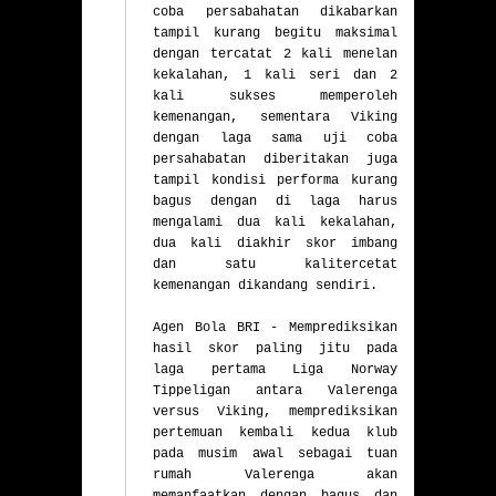
coba persabahatan dikabarkan 
tampil kurang begitu maksimal 
dengan tercatat 2 kali menelan 
kekalahan, 1 kali seri dan 2 
kali sukses memperoleh 
kemenangan, sementara Viking 
dengan laga sama uji coba 
persahabatan diberitakan juga 
tampil kondisi performa kurang 
bagus dengan di laga harus 
mengalami dua kali kekalahan, 
dua kali diakhir skor imbang 
dan satu kalitercetat 
kemenangan dikandang sendiri.

Agen Bola BRI
 - Memprediksikan 
hasil skor paling jitu pada 
laga pertama Liga Norway 
Tippeligan antara Valerenga 
versus Viking, memprediksikan 
pertemuan kembali kedua klub 
pada musim awal sebagai tuan 
rumah Valerenga akan 