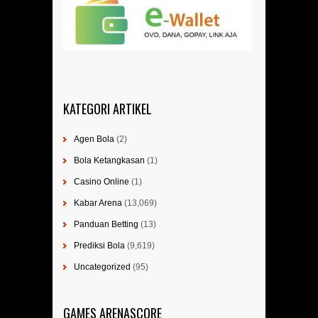
KATEGORI ARTIKEL
Agen Bola
(2)
Bola Ketangkasan
(1)
Casino Online
(1)
Kabar Arena
(13,069)
Panduan Betting
(13)
Prediksi Bola
(9,619)
Uncategorized
(95)
GAMES ARENASCORE