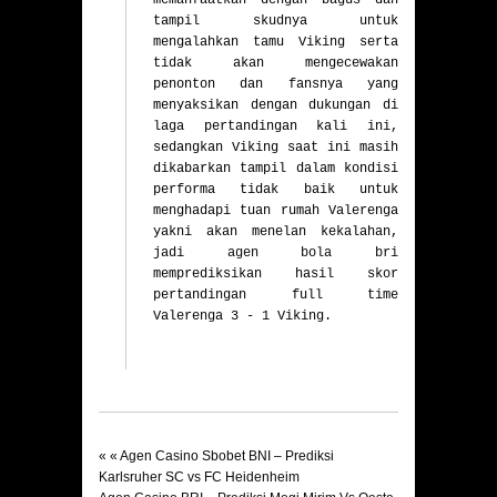
memanfaatkan dengan bagus dan 
tampil skudnya untuk 
mengalahkan tamu Viking serta 
tidak akan mengecewakan 
penonton dan fansnya yang 
menyaksikan dengan dukungan di 
laga pertandingan kali ini, 
sedangkan Viking saat ini masih 
dikabarkan tampil dalam kondisi 
performa tidak baik untuk 
menghadapi tuan rumah Valerenga 
yakni akan menelan kekalahan, 
jadi 
agen bola bri
memprediksikan hasil skor 
pertandingan full time 
Valerenga 3 - 1 Viking.

« «
Agen Casino Sbobet BNI – Prediksi
Karlsruher SC vs FC Heidenheim