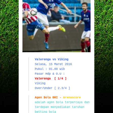
Valerenga vs Viking
Selasa, 15 Maret 2016

Pukul : 01.00 wib 

Valerenga  [ 1/4 ]
Viking

Agen Bola BRI - 
Arenascore 
adalah agen bola terpercaya dan 
terdepan menyediakan taruhan 
betting bola 