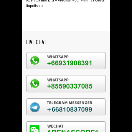
Agen Casino BRI – Prediksi Mogi Mirim Vs Oeste
Itapolis
» »
LIVE CHAT