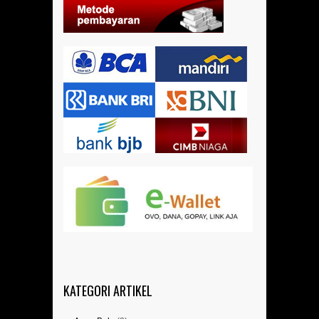
KATEGORI ARTIKEL