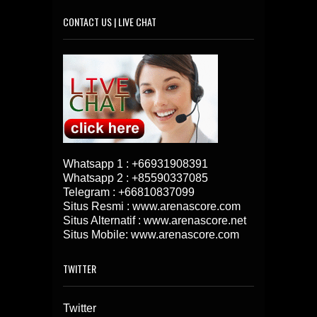
CONTACT US | LIVE CHAT
Whatsapp 1 :
+66931908391
Whatsapp 2 :
+85590337085
Telegram :
+66810837099
Situs Resmi : www.arenascore.com
Situs Alternatif : www.arenascore.net
Situs Mobile: www.arenascore.com
TWITTER
Twitter