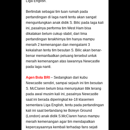
Liga English.
Bertindak sebagai tim tuan rumah pada
pertandingan di laga nanti tentu akan sangat
menguntungkan anak didik S. Bilic pada laga kali
ini, pasalnya performa tim West Ham bisa
dikatakan belum cukup stabil, dari lima
pertandingan terakhirnya tim hanya mampu
meraih 2 kemenangan dan mengalami 3
kekalahan tentu tim besutan S. Bilic akan benar-
benar memanfaatkan peluang tersebut untuk
meraih kemenangan atas lawannya Newcastle
pada laga nanti.
Agen Bola BRI
– Sedangkan dari kubu
Newcastle sendiri, sampai sejauh ini tim besutan
S. McClaren belum bisa menunjukan titik terang
pada awal musim kali ini, pasalnya Newcastle
saat ini berada diperingkat ke-18 klasemen
sementara Liga English, tentu pada pertandingan
kali ini saat bertandang ke Boleyn Ground
(London) anak didik S.McClaren harus mampu
meraih kemenangan agar tim mendapatkan
kepercayaannya kembali terhadap fans sejati