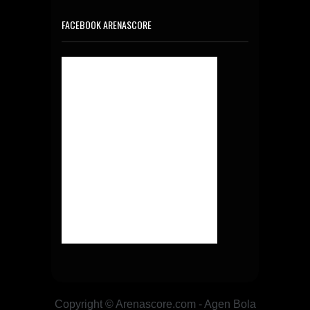
FACEBOOK ARENASCORE
Copyright © Arenascore.com - Agen Bola