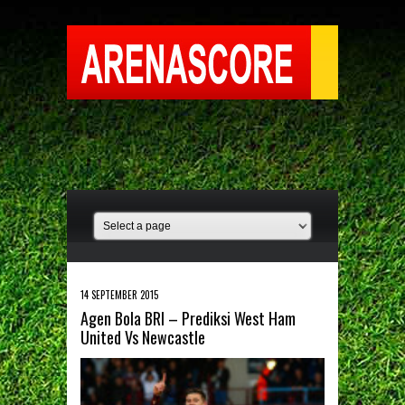
14 SEPTEMBER 2015
Agen Bola BRI – Prediksi West Ham
United Vs Newcastle