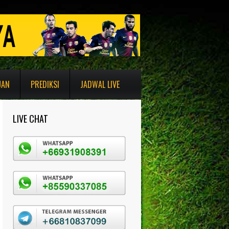
UAN
PREDIKSI
JADWAL LIVE
LIVE CHAT