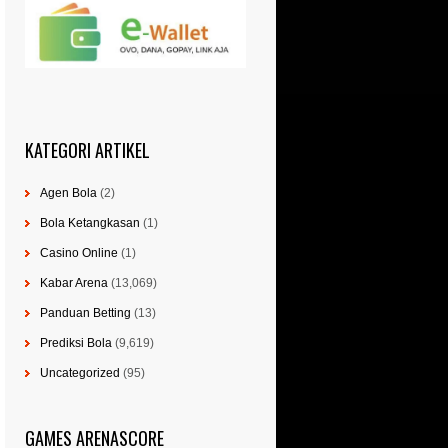
KATEGORI ARTIKEL
Agen Bola
(2)
Bola Ketangkasan
(1)
Casino Online
(1)
Kabar Arena
(13,069)
Panduan Betting
(13)
Prediksi Bola
(9,619)
Uncategorized
(95)
GAMES ARENASCORE