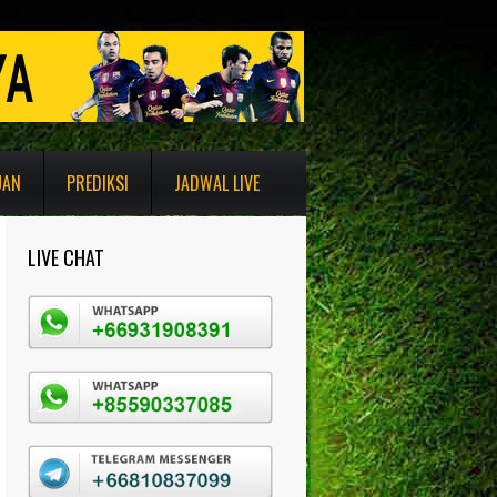
UAN
PREDIKSI
JADWAL LIVE
LIVE CHAT