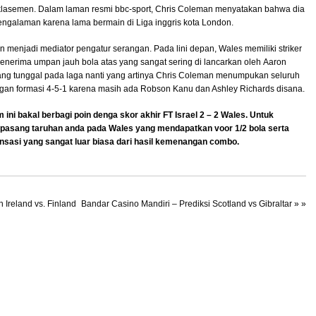
klasemen. Dalam laman resmi bbc-sport, Chris Coleman menyatakan bahwa dia
engalaman karena lama bermain di Liga inggris kota London.
n menjadi mediator pengatur serangan. Pada lini depan, Wales memiliki striker
enerima umpan jauh bola atas yang sangat sering di lancarkan oleh Aaron
ng tunggal pada laga nanti yang artinya Chris Coleman menumpukan seluruh
an formasi 4-5-1 karena masih ada Robson Kanu dan Ashley Richards disana.
ni bakal berbagi poin denga skor akhir FT Israel 2 – 2 Wales. Untuk
 pasang taruhan anda pada Wales yang mendapatkan voor 1/2 bola serta
nsasi yang sangat luar biasa dari hasil kemenangan combo.
 Ireland vs. Finland
Bandar Casino Mandiri – Prediksi Scotland vs Gibraltar
» »