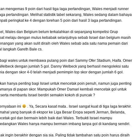
an mengemas 9 poin dari hasil tiga laga pertandingan, Wales menjadi runner
aga pertandingan. Melihat statistik tabel sekarang, Wales sedang dalam bahaya
i peringkat ke 4 dengan torehan 5 poin dari hasil 3 laga pertandingan.
ael, Wales dan Belgium belum terkalahkan di sepanjang kompetisi Grup
pat melaju dengan mulus kebabak selanjutnya sebab Israel dan belgium masih
enangan yang akan sulit diraih oleh Wales sebab ada satu nama pemain dari
l langkah Gareth Bale cs.
 bagi wales untuk membawa pulang poin dari Sammy Ofer Stadium, Haifa. Omer
elbeck dengan jumlah 5 gol. Danny Welbeck yang berhasil mengoleksi satu
ia dengan skor 4-0 telah menjadi pemimpin top skor dengan jumlah 6 gol.
bukan hanya penting bagi Israel untuk mencetak poin penuh, namun juga penting
amanya di papan skor. Mampukah Omer Damari kembali mencetak gol untuk
 serta membantu Israel berdiri semakin kokoh di puncak ?
rnyataan ini
. Ya, Secara kasat mata.. Israel sangat kuat di tiga laga terakhir.
mahal yang banyak di ekspor ke Liga Besar Eropa seperti Jerman, Belanda,
encetak gol dan bermain lebih baik dari Wales. Terbukti Israel mampu
sedangkan Wales hanya mampu bermain imbang tanpa gol di kandang sendiri.
dak ingin berakhir dengan sia sia. Paling tidak tambahan satu poin harus diraih