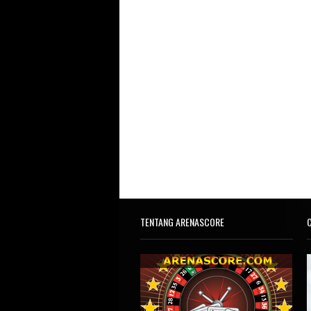
TENTANG ARENASCORE
C