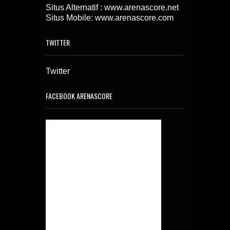
Situs Alternatif : www.arenascore.net
Situs Mobile: www.arenascore.com
TWITTER
Twitter
FACEBOOK ARENASCORE