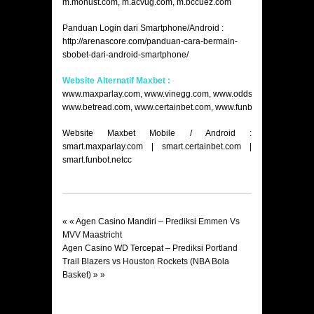
m.monust.com, m.acvug.com, m.bccuez.com
Panduan Login dari Smartphone/Android :
http://arenascore.com/panduan-cara-bermain-
sbobet-dari-android-smartphone/
Website Alternatif Maxbet :
www.maxparlay.com, www.vinegg.com, www.oddstown.com,
www.betread.com, www.certainbet.com, www.funbot.net, www.logic
Website Maxbet Mobile / Android :
smart.maxparlay.com | smart.certainbet.com |
smart.funbot.netcc
« «
Agen Casino Mandiri – Prediksi Emmen Vs
MVV Maastricht
Agen Casino WD Tercepat – Prediksi Portland
Trail Blazers vs Houston Rockets (NBA Bola
Basket)
» »