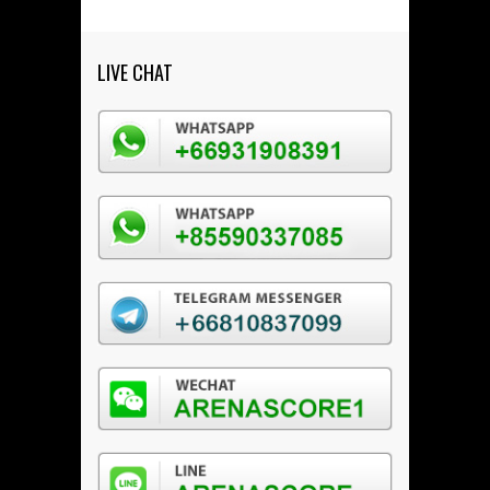
LIVE CHAT