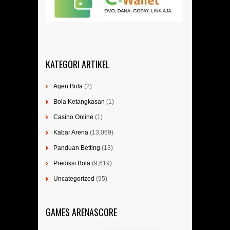
KATEGORI ARTIKEL
Agen Bola
(2)
Bola Ketangkasan
(1)
Casino Online
(1)
Kabar Arena
(13,069)
Panduan Betting
(13)
Prediksi Bola
(9,619)
Uncategorized
(95)
GAMES ARENASCORE