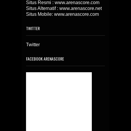
Situs Resmi : www.arenascore.com
Situs Alternatif : www.arenascore.net
Situs Mobile: www.arenascore.com
TWITTER
Twitter
FACEBOOK ARENASCORE