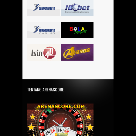
TENTANG ARENASCORE