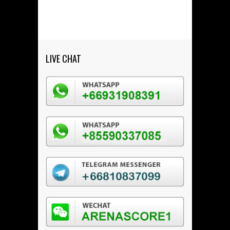
LIVE CHAT