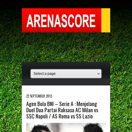
22 SEPTEMBER 2013
Agen Bola BNI – Serie A : Menjelang
Duel Dua Partai Raksasa AC Milan vs
SSC Napoli / AS Roma vs SS Lazio