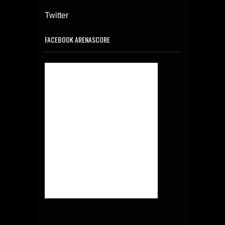
Twitter
FACEBOOK ARENASCORE