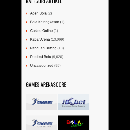
KATEGORI ARTIKEL
Agen Bola
(2)
Bola Ketangkasan
(1)
Casino Online
(1)
Kabar Arena
(13,069)
Panduan Betting
(13)
Prediksi Bola
(9,620)
Uncategorized
(95)
GAMES ARENASCORE