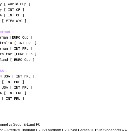
y [ World Cup ]

y [ INT CF ]

A [ INT CF ]

 [ FIFA WYC ]

erman :
rman [EURO Cup ]

tralia [ INT FRL ]

rman [ INT FRL ]

raltar [EURO Cup ]

land [ EURO Cup ]

SA :
4 USA [ INT FRL ]

 [ INT FRL ]

 USA [ INT FRL ]

A [ INT FRL ]

 [ INT FRL ]
mmel vs Seoul E-Land FC
ng – Prediksi Thailand U23 vs Vietnam U23 (Sea Games 2015 in Singapore)
» »