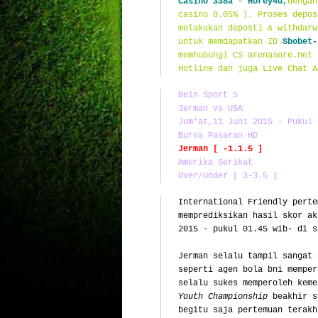
Casino 338a 
- 
Horey4d
,
dengan
casino 0.05% ]. Proses depos
melakukan deposti & withdarw
untuk memdapatkan ID 
Sbobet
-
memhubungi CS 
arenasore.net
 
Hotline dan juga Live Chat A
Bein Sport 5

Jerman vs USA 

Jum'at,11 Juni 2015 - Pukul 
Bursa Pasaran HD 
Jerman [ -1.1.5 ]
Amerika Serikat 

Over/Under [ 3-3.5 ]
International Friendly perte
memprediksikan hasil skor ak
2015 - pukul 01.45 wib- di s
Jerman selalu tampil sangat 
seperti 
agen bola bni
 memper
selalu sukes memperoleh keme
Youth Championship 
beakhir s
begitu saja pertemuan terakh