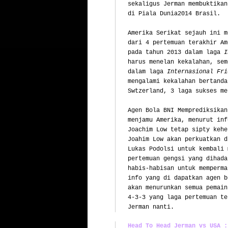
sekaligus Jerman membuktikan
di Piala Dunia2014 Brasil.

Amerika Serikat sejauh ini m
dari 4 pertemuan terakhir Am
pada tahun 2013 dalam laga 
I
harus menelan kekalahan, sem
dalam laga 
Internasional Fri
mengalami kekalahan bertanda
Swtzerland, 3 laga sukses me
Agen Bola BNI
 Memprediksikan
menjamu Amerika, menurut inf
Joachim Low tetap sipty kehe
Joahim Low akan perkuatkan d
Lukas Podolsi untuk kembali 
pertemuan gengsi yang dihada
habis-habisan untuk memperma
info yang di dapatkan agen b
akan menurunkan semua pemain
4-3-3 yang laga pertemuan te
Jerman nanti.
Head To Head Jerman vs USA :