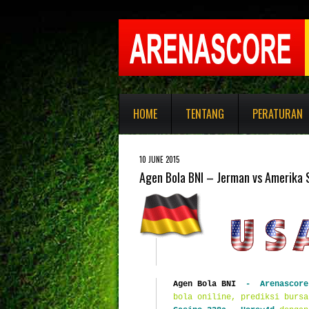
HOME
TENTANG
PERATURAN
10 JUNE 2015
Agen Bola BNI – Jerman vs Amerika Se
Agen Bola BNI
  -  
Arenascore
bola oniline, prediksi bursa