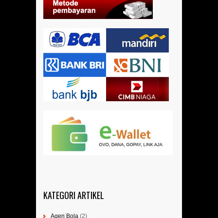
KATEGORI ARTIKEL
Agen Bola
(2)