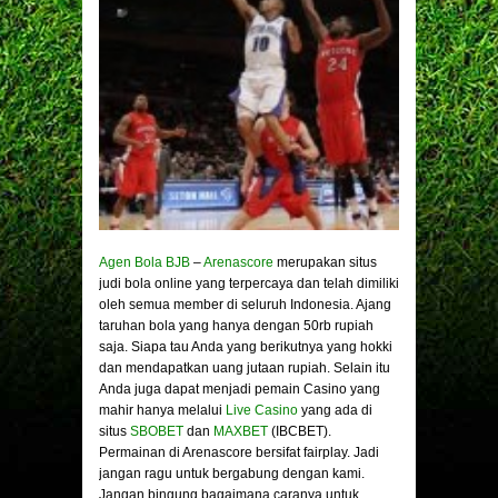
Agen Bola BJB
–
Arenascore
merupakan situs
judi bola online yang terpercaya dan telah dimiliki
oleh semua member di seluruh Indonesia. Ajang
taruhan bola yang hanya dengan 50rb rupiah
saja. Siapa tau Anda yang berikutnya yang hokki
dan mendapatkan uang jutaan rupiah. Selain itu
Anda juga dapat menjadi pemain Casino yang
mahir hanya melalui
Live Casino
yang ada di
situs
SBOBET
dan
MAXBET
(IBCBET).
Permainan di Arenascore bersifat fairplay. Jadi
jangan ragu untuk bergabung dengan kami.
Jangan bingung bagaimana caranya untuk