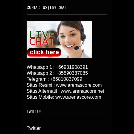
CONTACT US | LIVE CHAT
Whatsapp 1 :
+66931908391
Whatsapp 2 :
+85590337085
Telegram :
+66810837099
Situs Resmi : www.arenascore.com
Situs Alternatif : www.arenascore.net
Situs Mobile: www.arenascore.com
TWITTER
Twitter