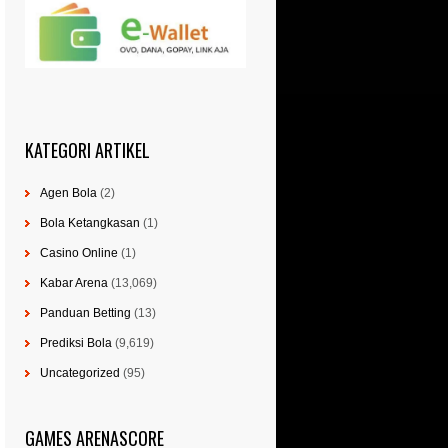
KATEGORI ARTIKEL
Agen Bola
(2)
Bola Ketangkasan
(1)
Casino Online
(1)
Kabar Arena
(13,069)
Panduan Betting
(13)
Prediksi Bola
(9,619)
Uncategorized
(95)
GAMES ARENASCORE