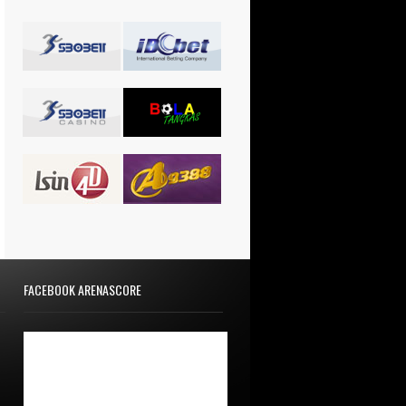
FACEBOOK ARENASCORE