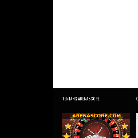
TENTANG ARENASCORE
C