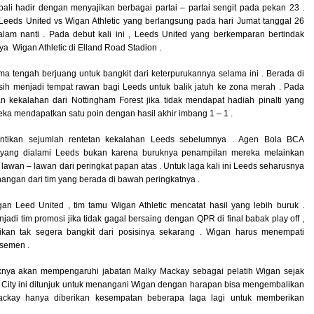
li hadir dengan menyajikan berbagai partai – partai sengit pada pekan 23 .
Leeds United vs Wigan Athletic yang berlangsung pada hari Jumat tanggal 26
lam nanti . Pada debut kali ini , Leeds United yang berkemparan bertindak
a Wigan Athletic di Elland Road Stadion .
a tengah berjuang untuk bangkit dari keterpurukannya selama ini . Berada di
ih menjadi tempat rawan bagi Leeds untuk balik jatuh ke zona merah . Pada
n kekalahan dari Nottingham Forest jika tidak mendapat hadiah pinalti yang
reka mendapatkan satu poin dengan hasil akhir imbang 1 – 1 .
entikan sejumlah rentetan kekalahan Leeds sebelumnya . Agen Bola BCA
 yang dialami Leeds bukan karena buruknya penampilan mereka melainkan
lawan – lawan dari peringkat papan atas . Untuk laga kali ini Leeds seharusnya
angan dari tim yang berada di bawah peringkatnya .
n Leed United , tim tamu Wigan Athletic mencatat hasil yang lebih buruk .
adi tim promosi jika tidak gagal bersaing dengan QPR di final babak play off ,
ikan tak segera bangkit dari posisinya sekarang . Wigan harus menempati
asemen .
knya akan mempengaruhi jabatan Malky Mackay sebagai pelatih Wigan sejak
ff City ini ditunjuk untuk menangani Wigan dengan harapan bisa mengembalikan
ackay hanya diberikan kesempatan beberapa laga lagi untuk memberikan