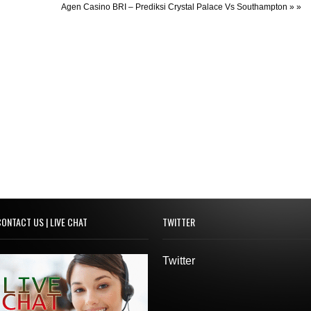
Agen Casino BRI – Prediksi Crystal Palace Vs Southampton
» »
ONTACT US | LIVE CHAT
TWITTER
Twitter