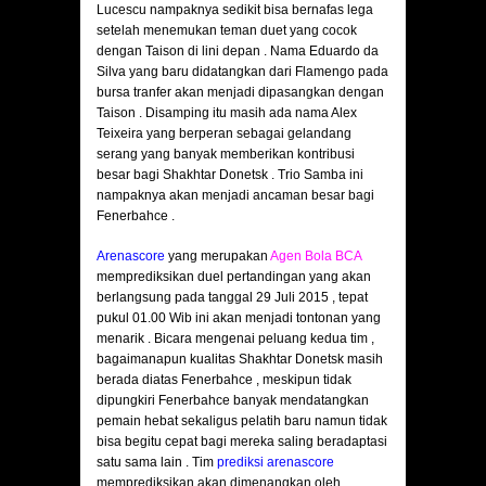
Lucescu nampaknya sedikit bisa bernafas lega
setelah menemukan teman duet yang cocok
dengan Taison di lini depan . Nama Eduardo da
Silva yang baru didatangkan dari Flamengo pada
bursa tranfer akan menjadi dipasangkan dengan
Taison . Disamping itu masih ada nama Alex
Teixeira yang berperan sebagai gelandang
serang yang banyak memberikan kontribusi
besar bagi Shakhtar Donetsk . Trio Samba ini
nampaknya akan menjadi ancaman besar bagi
Fenerbahce .
Arenascore
yang merupakan
Agen Bola BCA
memprediksikan duel pertandingan yang akan
berlangsung pada tanggal 29 Juli 2015 , tepat
pukul 01.00 Wib ini akan menjadi tontonan yang
menarik . Bicara mengenai peluang kedua tim ,
bagaimanapun kualitas Shakhtar Donetsk masih
berada diatas Fenerbahce , meskipun tidak
dipungkiri Fenerbahce banyak mendatangkan
pemain hebat sekaligus pelatih baru namun tidak
bisa begitu cepat bagi mereka saling beradaptasi
satu sama lain . Tim
prediksi arenascore
memprediksikan akan dimenangkan oleh