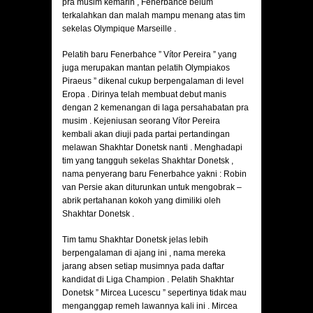
pra musim kemarin , Fenerbahce belum
terkalahkan dan malah mampu menang atas tim
sekelas Olympique Marseille .
Pelatih baru Fenerbahce ” Vítor Pereira ” yang
juga merupakan mantan pelatih Olympiakos
Piraeus ” dikenal cukup berpengalaman di level
Eropa . Dirinya telah membuat debut manis
dengan 2 kemenangan di laga persahabatan pra
musim . Kejeniusan seorang Vítor Pereira
kembali akan diuji pada partai pertandingan
melawan Shakhtar Donetsk nanti . Menghadapi
tim yang tangguh sekelas Shakhtar Donetsk ,
nama penyerang baru Fenerbahce yakni : Robin
van Persie akan diturunkan untuk mengobrak –
abrik pertahanan kokoh yang dimiliki oleh
Shakhtar Donetsk .
Tim tamu Shakhtar Donetsk jelas lebih
berpengalaman di ajang ini , nama mereka
jarang absen setiap musimnya pada daftar
kandidat di Liga Champion . Pelatih Shakhtar
Donetsk ” Mircea Lucescu ” sepertinya tidak mau
menganggap remeh lawannya kali ini . Mircea