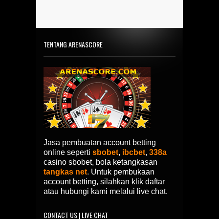
TENTANG ARENASCORE
Jasa pembuatan account betting
online seperti
sbobet
,
ibcbet
,
338a
casino sbobet, bola ketangkasan
tangkas net
. Untuk pembukaan
account betting, silahkan klik daftar
atau hubungi kami melalui live chat.
CONTACT US | LIVE CHAT