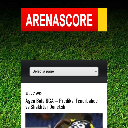
28 JULY 2015
Agen Bola BCA – Prediksi Fenerbahce
vs Shakhtar Donetsk