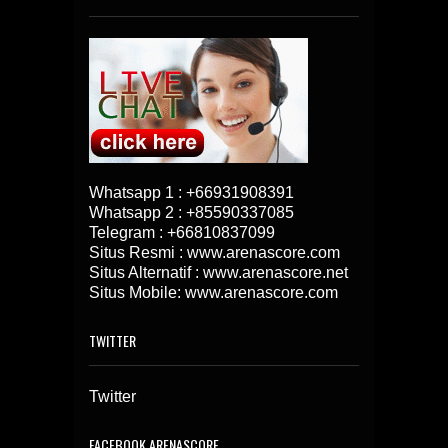
Whatsapp 1 :
+66931908391
Whatsapp 2 :
+85590337085
Telegram :
+66810837099
Situs Resmi : www.arenascore.com
Situs Alternatif : www.arenascore.net
Situs Mobile: www.arenascore.com
TWITTER
Twitter
FACEBOOK ARENASCORE