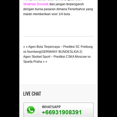
Shakhtar Donetsk
dan jangan terpengaruh
dengan bursa pasaran dimana Fenerbahce yang
malah memberikan voor 1/4 bola .
« «
Agen Bola Terpercaya – Prediksi SC Freiburg
vs Nurnberg(GERMANY BUNDESLIGA 2)
Agen Sbobet Sport – Prediksi CSKA Moscow vs
Sparta Praha
» »
LIVE CHAT