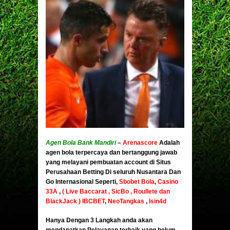
Agen Bola Bank Mandiri
–
Arenascore
Adalah
agen bola terpercaya dan bertanggung jawab
yang melayani pembuatan account di Situs
Perusahaan Betting Di seluruh Nusantara Dan
Go Internasional Seperti,
Sbobet Bola
,
Casino
33A
,
( Live Baccarat , SicBo , Roullete dan
BlackJack )
IBCBET
,
NeoTangkas
,
Isin4d
Hanya Dengan 3 Langkah anda akan