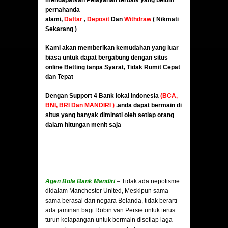
mendapatkan Pelayanan terbaik yang belum
pernahanda
alami,
Daftar
,
Deposit
Dan
Withdraw
( Nikmati
Sekarang )
Kami akan memberikan kemudahan yang luar
biasa untuk dapat bergabung dengan situs
online Betting tanpa Syarat, Tidak Rumit Cepat
dan Tepat
Dengan Support 4 Bank lokal indonesia
(BCA,
BNI, BRI Dan MANDIRI )
.anda dapat bermain di
situs yang banyak diminati oleh setiap orang
dalam hitungan menit saja
Agen Bola Bank Mandiri
– Tidak ada nepotisme
didalam Manchester United, Meskipun sama-
sama berasal dari negara Belanda, tidak berarti
ada jaminan bagi Robin van Persie untuk terus
turun kelapangan untuk bermain disetiap laga