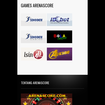
GAMES ARENASCORE
TENTANG ARENASCORE