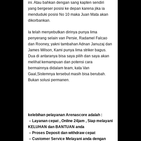
ini. Atau bahkan dengan sang kapten sendiri
yang bergeser posisi ke depan karena jika ia
menduduki posisi No 10 maka Juan Mata akan
dikorbankan.
Ia telah menyebutkan dirinya punya lima
penyerang selain van Persie, Radamel Falcao
dan Rooney, yakni tambahan Adnan Januzaj dan
James Wilson, Kami punya lima striker bagus.
Dua di antaranya bisa saya pilih dan saya akan
melihat kemampuan dan potensi cara
bermainnya didalam team, kata Van
Gaal,Sistemnya tersebut masih bisa berubah.
Bukan solusi permanen.
kelebihan pelayanan Arenascore adalah :
– Layanan cepat , Online 24jam , Siap melayani
KELUHAN dan BANTUAN anda
– Proses Deposit dan withdraw cepat
– Customer Service Melayani anda dengan