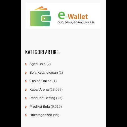
KATEGORI ARTIKEL
Agen Bola
(2)
Bola Ketangkasan
(1)
Casino Online
(1)
Kabar Arena
(13,069)
Panduan Betting
(13)
Prediksi Bola
(9,619)
Uncategorized
(95)