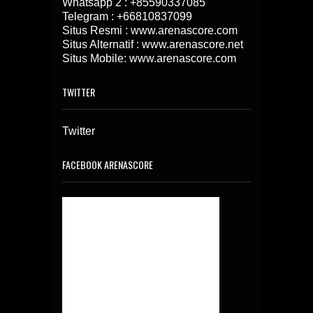
Whatsapp 2 :
+85590337085
Telegram :
+66810837099
Situs Resmi : www.arenascore.com
Situs Alternatif : www.arenascore.net
Situs Mobile: www.arenascore.com
TWITTER
Twitter
FACEBOOK ARENASCORE