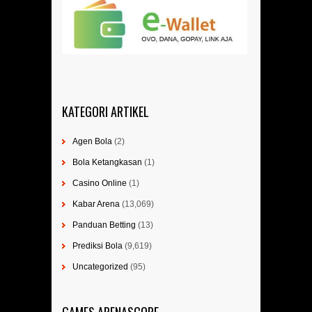
KATEGORI ARTIKEL
Agen Bola
(2)
Bola Ketangkasan
(1)
Casino Online
(1)
Kabar Arena
(13,069)
Panduan Betting
(13)
Prediksi Bola
(9,619)
Uncategorized
(95)
GAMES ARENASCORE