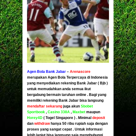
Agen Bola Bank Jabar
–
Arenascore
merupakan Agen Bola Terpercaya di Indonesia
yang menyediakan rekening Bank Jabar ( Bjb )
untuk memudahkan anda semua ikut
bergabung bermain taruhan online . Bagi yang
memiliki rekening Bank Jabar bisa langsung
mendaftar sekarang
juga akun
Sbobet
Sportbook
,
Casino 338A
,
Maxbet
maupun
Horey4D
( Togel Singapore ) . Minimal
deposit
dan
withdraw
hanya 50 ribu rupiah saja dengan
proses yang sangat cepat . Untuk informasi
lebih lanjut bisa langsung saja menghubungi