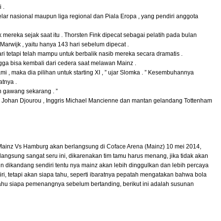
 .
ar nasional maupun liga regional dan Piala Eropa , yang pendiri anggota
 mereka sejak saat itu . Thorsten Fink dipecat sebagai pelatih pada bulan
arwijk , yaitu hanya 143 hari sebelum dipecat .
 tetapi telah mampu untuk berbalik nasib mereka secara dramatis .
gga bisa kembali dari cedera saat melawan Mainz .
mi , maka dia pilihan untuk starting XI , ” ujar Slomka . ” Kesembuhannya
tnya .
n gawang sekarang . ”
 Johan Djourou , Inggris Michael Mancienne dan mantan gelandang Tottenham
Mainz Vs Hamburg akan berlangsung di
Coface Arena (Mainz)
10 mei 2014,
angsung sangat seru ini, dikarenakan tim tamu harus menang, jika tidak akan
 dikandang sendiri tentu nya mainz akan lebih dinggulkan dan lebih percaya
iri, tetapi akan siapa tahu, seperti ibaratnya pepatah mengatakan bahwa bola
k tahu siapa pemenangnya sebelum bertanding, berikut ini adalah susunan