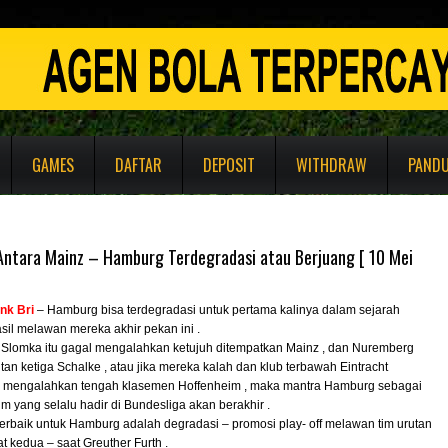
GAMES
DAFTAR
DEPOSIT
WITHDRAW
PAND
Antara Mainz – Hamburg Terdegradasi atau Berjuang [ 10 Mei
nk Bri
– Hamburg bisa terdegradasi untuk pertama kalinya dalam sejarah
sil melawan mereka akhir pekan ini .
ko Slomka itu gagal mengalahkan ketujuh ditempatkan Mainz , dan Nuremberg
an ketiga Schalke , atau jika mereka kalah dan klub terbawah Eintracht
 mengalahkan tengah klasemen Hoffenheim , maka mantra Hamburg sebagai
im yang selalu hadir di Bundesliga akan berakhir .
terbaik untuk Hamburg adalah degradasi – promosi play- off melawan tim urutan
kat kedua – saat Greuther Furth .