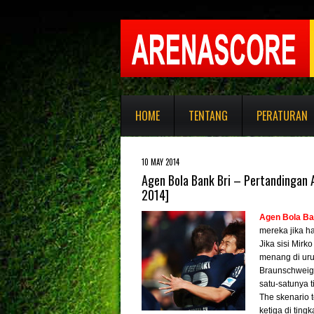
HOME
TENTANG
PERATURAN
10 MAY 2014
Agen Bola Bank Bri – Pertandingan 
2014]
Agen Bola Ba
mereka jika ha
Jika sisi Mir
menang di urut
Braunschweig
satu-satunya t
The skenario 
ketiga di ting