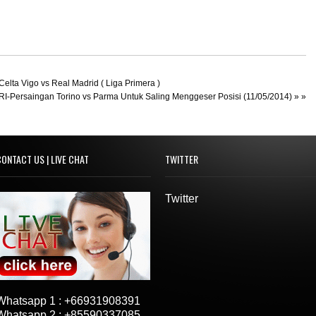
 Celta Vigo vs Real Madrid ( Liga Primera )
I-Persaingan Torino vs Parma Untuk Saling Menggeser Posisi (11/05/2014)
» »
ONTACT US | LIVE CHAT
TWITTER
Twitter
Whatsapp 1 :
+66931908391
Whatsapp 2 :
+85590337085