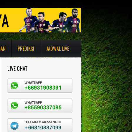
UAN
PREDIKSI
JADWAL LIVE
LIVE CHAT