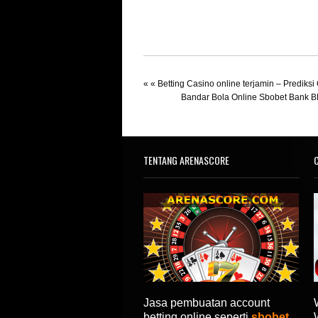
« «
Betting Casino online terjamin – Prediksi
Bandar Bola Online Sbobet Bank BR
TENTANG ARENASCORE
C
Jasa pembuatan account
betting online seperti
sbobet
,