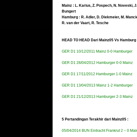
Mainz : L. Karius, Z. Pospech, N. Noveski, J.
Bungert
Hamburg : R. Adler, D. Diekmeier, M. Mancien
R. van der Vaart, R. Tesche
HEAD TO HEAD Dari Mainz05 Vs Hamburg 
GER D1 10/12/2011 Mainz 0-0 Hamburger
GER D1 28/04/2012 Hamburger 0-0 Mainz
GER D1 17/11/2012 Hamburger 1-0 Mainz
GER D1 13/04/2013 Mainz 1-2 Hamburger
GER D1 21/12/2013 Hamburger 2-3 Mainz
5 Pertandingan Terakhir dari Mainz05 :
05/04/2014 BUN Eintracht Frankrut 2 – 0 Mai