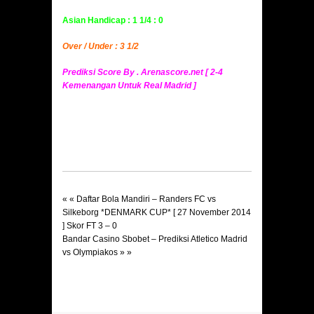
Asian Handicap : 1 1/4 : 0
Over / Under : 3 1/2
Prediksi Score By . Arenascore.net [ 2-4
Kemenangan Untuk Real Madrid ]
« «
Daftar Bola Mandiri – Randers FC vs
Silkeborg *DENMARK CUP* [ 27 November 2014
] Skor FT 3 – 0
Bandar Casino Sbobet – Prediksi Atletico Madrid
vs Olympiakos
» »