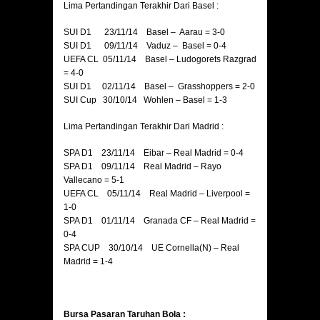
Lima Pertandingan Terakhir Dari Basel :
SUI D1 23/11/14 Basel – Aarau = 3-0
SUI D1 09/11/14 Vaduz – Basel = 0-4
UEFA CL 05/11/14 Basel – Ludogorets Razgrad
= 4-0
SUI D1 02/11/14 Basel – Grasshoppers = 2-0
SUI Cup 30/10/14 Wohlen – Basel = 1-3
Lima Pertandingan Terakhir Dari Madrid :
SPA D1 23/11/14 Eibar – Real Madrid = 0-4
SPA D1 09/11/14 Real Madrid – Rayo
Vallecano = 5-1
UEFA CL 05/11/14 Real Madrid – Liverpool =
1-0
SPA D1 01/11/14 Granada CF – Real Madrid =
0-4
SPA CUP 30/10/14 UE Cornella(N) – Real
Madrid = 1-4
Bursa Pasaran Taruhan Bola :