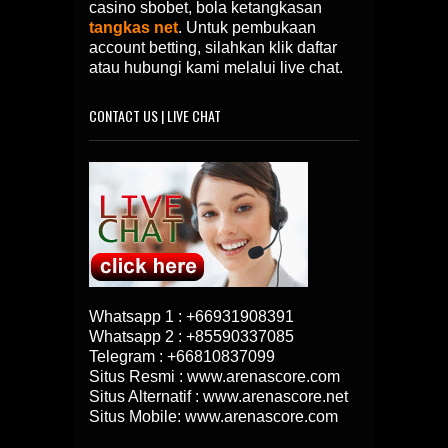
casino sbobet, bola ketangkasan
tangkas net
. Untuk pembukaan
account betting, silahkan klik daftar
atau hubungi kami melalui live chat.
CONTACT US | LIVE CHAT
Whatsapp 1 :
+66931908391
Whatsapp 2 :
+85590337085
Telegram :
+66810837099
Situs Resmi : www.arenascore.com
Situs Alternatif : www.arenascore.net
Situs Mobile: www.arenascore.com