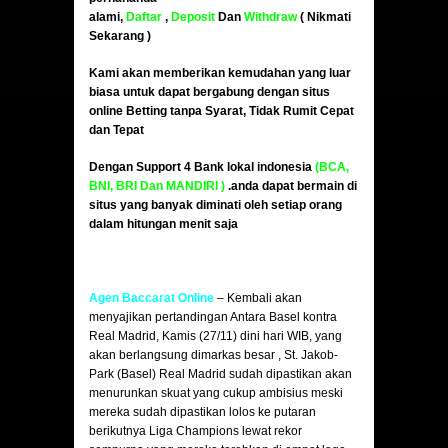
alami,
Daftar
,
Deposit
Dan
Withdraw
( Nikmati
Sekarang )
Kami akan memberikan kemudahan yang luar
biasa untuk dapat bergabung dengan situs
online Betting tanpa Syarat, Tidak Rumit Cepat
dan Tepat
Dengan Support 4 Bank lokal indonesia
(BCA,
BNI, BRI Dan MANDIRI )
.anda dapat bermain di
situs yang banyak diminati oleh setiap orang
dalam hitungan menit saja
Agen Baccarat Online
– Kembali akan
menyajikan pertandingan Antara Basel kontra
Real Madrid, Kamis (27/11) dini hari WIB, yang
akan berlangsung dimarkas besar , St. Jakob-
Park (Basel) Real Madrid sudah dipastikan akan
menurunkan skuat yang cukup ambisius meski
mereka sudah dipastikan lolos ke putaran
berikutnya Liga Champions lewat rekor