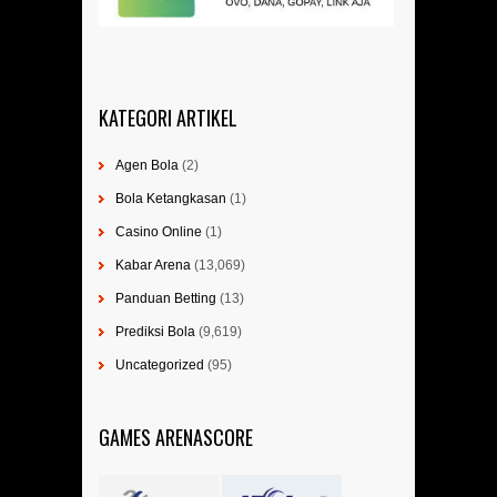
KATEGORI ARTIKEL
Agen Bola
(2)
Bola Ketangkasan
(1)
Casino Online
(1)
Kabar Arena
(13,069)
Panduan Betting
(13)
Prediksi Bola
(9,619)
Uncategorized
(95)
GAMES ARENASCORE