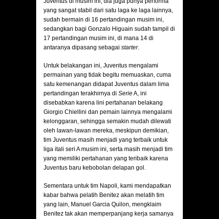
Juventus di musim ini, dia juga punya performa
yang sangat stabil dari satu laga ke laga lainnya,
sudah bermain di 16 pertandingan musim ini,
sedangkan bagi Gonzalo Higuain sudah tampil di
17 pertandingan musim ini, di mana 14 di
antaranya dipasang sebagai
starter
.
Untuk belakangan ini, Juventus mengalami
permainan yang tidak begitu memuaskan, cuma
satu kemenangan didapat Juventus dalam lima
pertandingan terakhirnya di
Serie
A, ini
disebabkan karena lini pertahanan belakang
Giorgio Chiellini dan pemain lainnya mengalami
kelonggaran, sehingga semakin mudah dilewati
oleh lawan-lawan mereka, meskipun demikian,
tim Juventus masih menjadi yang terbaik untuk
liga itali seri A musim ini, serta masih menjadi tim
yang memiliki pertahanan yang teribaik karena
Juventus baru kebobolan delapan gol.
Sementara untuk tim Napoli, kami mendapatkan
kabar bahwa pelatih Benitez akan melatih tim
yang lain, Manuel Garcia Quilon, mengklaim
Benitez tak akan memperpanjang kerja samanya