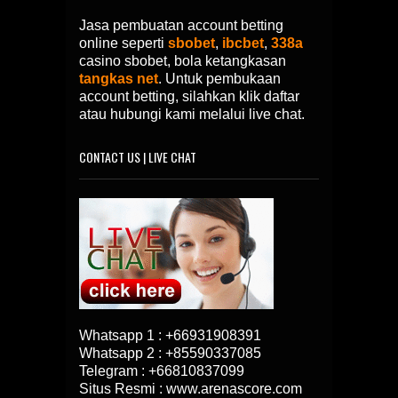
Jasa pembuatan account betting
online seperti
sbobet
,
ibcbet
,
338a
casino sbobet, bola ketangkasan
tangkas net
. Untuk pembukaan
account betting, silahkan klik daftar
atau hubungi kami melalui live chat.
CONTACT US | LIVE CHAT
Whatsapp 1 :
+66931908391
Whatsapp 2 :
+85590337085
Telegram :
+66810837099
Situs Resmi : www.arenascore.com