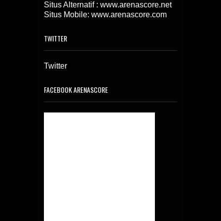
Situs Alternatif : www.arenascore.net
Situs Mobile: www.arenascore.com
TWITTER
Twitter
FACEBOOK ARENASCORE