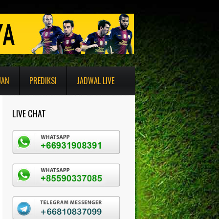
UAN
PREDIKSI
JADWAL LIVE
LIVE CHAT