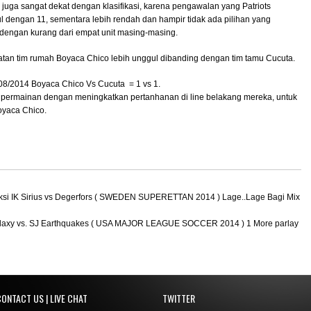
 juga sangat dekat dengan klasifikasi, karena pengawalan yang Patriots
dengan 11, sementara lebih rendah dan hampir tidak ada pilihan yang
dengan kurang dari empat unit masing-masing.
atan tim rumah Boyaca Chico lebih unggul dibanding dengan tim tamu Cucuta.
08/2014 Boyaca Chico Vs Cucuta = 1 vs 1.
 permainan dengan meningkatkan pertanhanan di line belakang mereka, untuk
oyaca Chico.
iksi IK Sirius vs Degerfors ( SWEDEN SUPERETTAN 2014 ) Lage..Lage Bagi Mix
Galaxy vs. SJ Earthquakes ( USA MAJOR LEAGUE SOCCER 2014 ) 1 More parlay
ONTACT US | LIVE CHAT
TWITTER