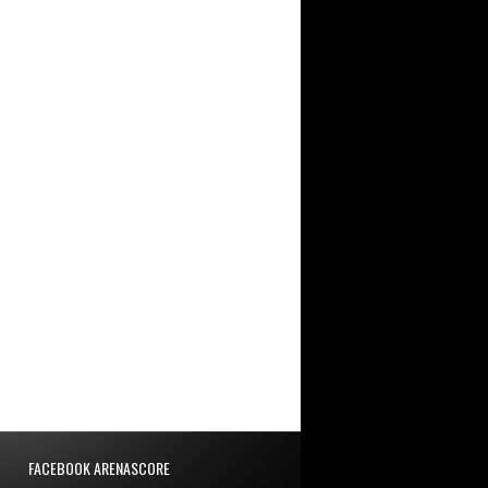
FACEBOOK ARENASCORE