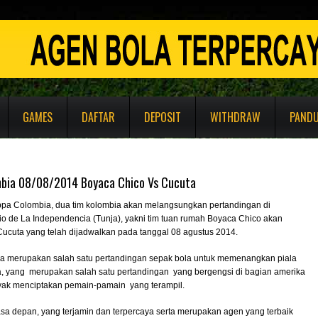
GAMES
DAFTAR
DEPOSIT
WITHDRAW
PAND
ombia 08/08/2014 Boyaca Chico Vs Cucuta
pa Colombia, dua tim kolombia akan melangsungkan pertandingan di
io de La Independencia (Tunja), yakni tim tuan rumah Boyaca Chico akan
ucuta yang telah dijadwalkan pada tanggal 08 agustus 2014.
a merupakan salah satu pertandingan sepak bola untuk memenangkan piala
, yang merupakan salah satu pertandingan yang bergengsi di bagian amerika
yak menciptakan pemain-pamain yang terampil.
a depan, yang terjamin dan terpercaya serta merupakan agen yang terbaik