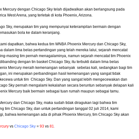
 Mercury dengan Chicago Sky telah dijadwalkan akan berlangsung pada
ica West Arena, yang terletak di kota Phoenix, Arizona.
go Sky, merupakan tim yang mempunyai keterampilan bermain dengan
memasukan bola ke dalam keranjang.
l kami dapatkan, bahwa kedua tim WNBA Phoenix Mercury dan Chicago Sky,
 dalam lima belas pertandingan yang telah mereka lalui, sejarah mencatat
ng-masing tim pernah menagalaminya, namun sejarah mencatat tim Phoenix
ibanding dengan tin basket Chicago Sky, itu terbukti dalam lima belas
oenix Mercury meraih kemenangan sebanyak sebelas kali, sedangkan bagi tim
an, ini merupakan perbandingan hasil kemenangan yang sangat tidak
 kecewa untuk tim Chicago Sky. Dan yang sangat lebih mengecewakan dan
cago Sky pernah mengalami kekalahan secara beruntun sebanyak delapan kali
enix Mercury baik bermain sebagai tuan rumah maupun sebagai tamu.
ercury dan Chicago Sky, maka sudah tidak diragukan lagi bahwa tim
g tim Chicago Sky, dan untuk pertandingan tanggal 02 juli 2014, kami
ggi, bahwa kemenangan ada di pihak Phoenix Mercury, tim Chicago Sky akan
rcury
vs
Chicago Sky
=
93
vs
81
.