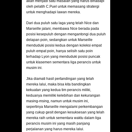
akan menjadi satu masalah yang harus dihadapi
oleh pelatih C.Puel untuk memasang stratergi
untuk menghadapi lawan mereka.
Dari dua puluh satu laga yang telah Nice dan
Marseille jalani, membawa Nice berada pada
posisi kesepuluh dengan mengantongi dua puluh
delapan poin, sedangkan untuk Marseille
menduduki posisi kedua dengan koleksi empat
puluh empat poin, hanya selisih satu poin
terhadap Lyon yang menduduki posisi puncak
untuk klasemen sementara liga perancis untuk
musim ini.
Jika diamati hasil pertandingan yang telah
mereka lalui, maka bisa kita bandingkan
kekuatan yang kedua tim perancis miliki,
keduanya memiliki kelebihan dan kekurangan
masing-msing, namun untuk musim ini,
sepertinya Marseille mengalami perkembangan
yang cukup gesit dengan kesuksesan yang telah
mereka raih untuk sementara waktu dalam liga
perancis musim ini yang masih panjang
perjalanan yang harus mereka lalui.