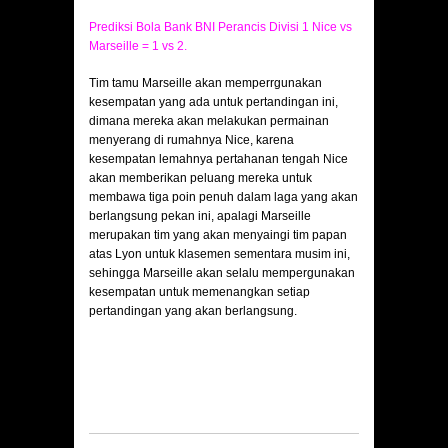
Prediksi Bola Bank BNI Perancis Divisi 1 Nice vs
Marseille = 1 vs 2.
Tim tamu Marseille akan memperrgunakan
kesempatan yang ada untuk pertandingan ini,
dimana mereka akan melakukan permainan
menyerang di rumahnya Nice, karena
kesempatan lemahnya pertahanan tengah Nice
akan memberikan peluang mereka untuk
membawa tiga poin penuh dalam laga yang akan
berlangsung pekan ini, apalagi Marseille
merupakan tim yang akan menyaingi tim papan
atas Lyon untuk klasemen sementara musim ini,
sehingga Marseille akan selalu mempergunakan
kesempatan untuk memenangkan setiap
pertandingan yang akan berlangsung.