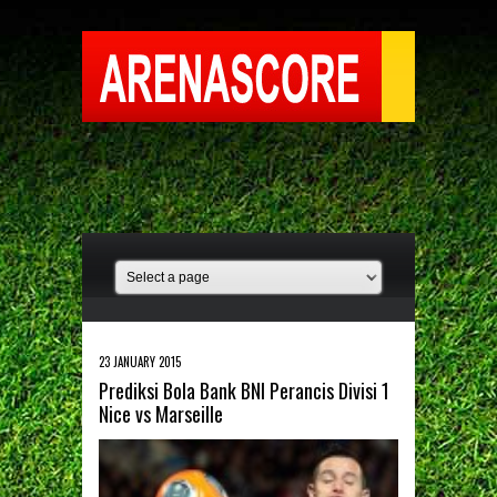
23 JANUARY 2015
Prediksi Bola Bank BNI Perancis Divisi 1
Nice vs Marseille