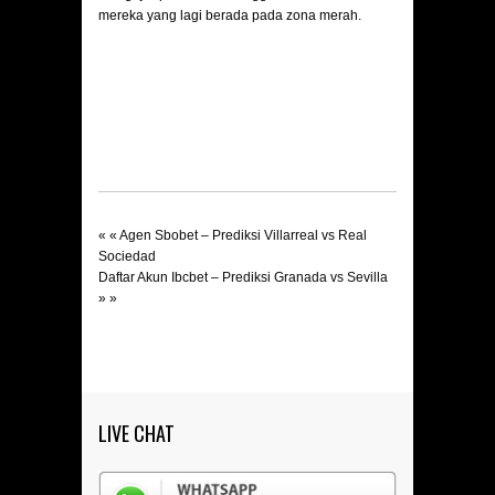
mereka yang lagi berada pada zona merah.
« «
Agen Sbobet – Prediksi Villarreal vs Real
Sociedad
Daftar Akun Ibcbet – Prediksi Granada vs Sevilla
» »
LIVE CHAT