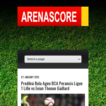
07 JANUARY 2015
Prediksi Bola Agen BCA Perancis Ligue
1 Lille vs Evian Thonon Gaillard