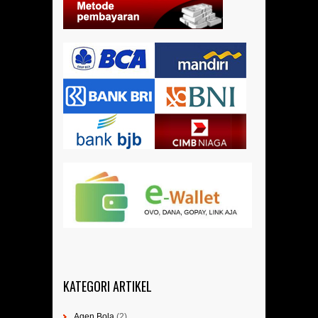
KATEGORI ARTIKEL
Agen Bola
(2)