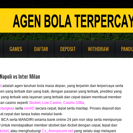
GAMES
DAFTAR
DEPOSIT
WITHDRAW
PAND
Napoli vs Inter Milan
et
adalah agen taruhan bola masa depan, yang terjamin dan terpercaya serta
n yang terbaik dari yang baik, dengan pasaran yang terbaik, prediksi yang
si yang terbaik seta layanan yang terbaik dan cepat dalam membuat member
dan casino seperti
Sbobet
,
Live Casino
,
Casino 338a
,
otangkas
serta
isin4D
secara cepat, tepat serta mantap. Proses deposit dan
at cepat dan tanpa batas melalui bank-
, BCA serta MANDIRI selama bank online 24 jam non stop serta mempunyai
r. Untuk mendapatkan member sbobet dan ibcbet dengan cepat, tepat dan
ibcbet
, atau menghubungi
Cs_Arenascore.net
yang selalu siap melayani