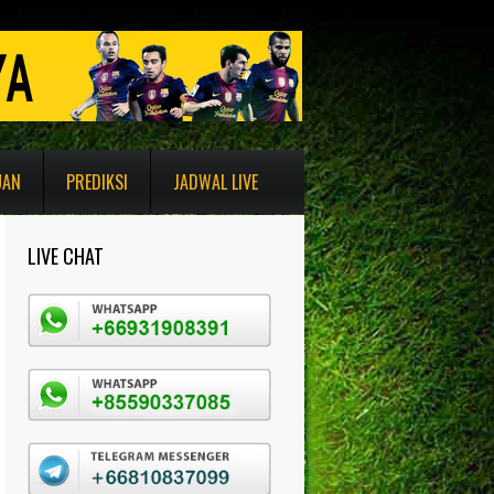
UAN
PREDIKSI
JADWAL LIVE
LIVE CHAT