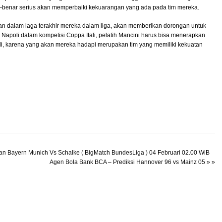
nar-benar serius akan memperbaiki kekuarangan yang ada pada tim mereka.
han dalam laga terakhir mereka dalam liga, akan memberikan dorongan untuk
 Napoli dalam kompetisi Coppa Itali, pelatih Mancini harus bisa menerapkan
oli, karena yang akan mereka hadapi merupakan tim yang memiliki kekuatan
an Bayern Munich Vs Schalke ( BigMatch BundesLiga ) 04 Februari 02.00 WiB
Agen Bola Bank BCA – Prediksi Hannover 96 vs Mainz 05
» »