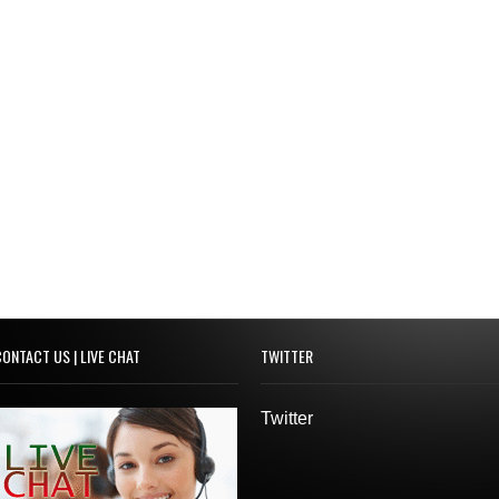
ONTACT US | LIVE CHAT
TWITTER
Twitter