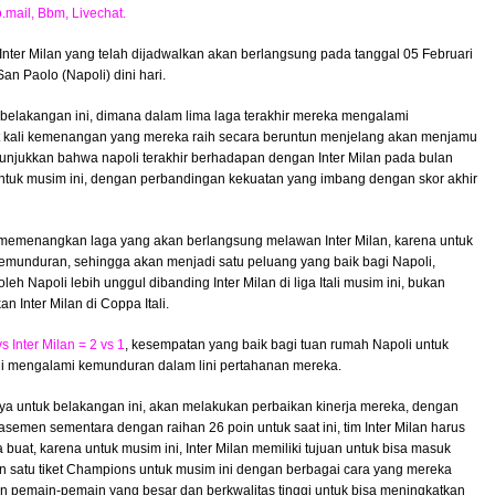
.mail
,
Bbm
,
Livechat.
Inter Milan yang telah dijadwalkan akan berlangsung pada tanggal 05 Februari
n Paolo (Napoli) dini hari.
uk belakangan ini, dimana dalam lima laga terakhir mereka mengalami
kali kemenangan yang mereka raih secara beruntun menjelang akan menjamu
nunjukkan bahwa napoli terakhir berhadapan dengan Inter Milan pada bulan
 untuk musim ini, dengan perbandingan kekuatan yang imbang dengan skor akhir
 memenangkan laga yang akan berlangsung melawan Inter Milan, karena untuk
i kemunduran, sehingga akan menjadi satu peluang yang baik bagi Napoli,
oleh Napoli lebih unggul dibanding Inter Milan di liga Itali musim ini, bukan
 Inter Milan di Coppa Itali.
s Inter Milan = 2 vs 1
, kesempatan yang baik bagi tuan rumah Napoli untuk
agi mengalami kemunduran dalam lini pertahanan mereka.
nya untuk belakangan ini, akan melakukan perbaikan kinerja mereka, dengan
klasemen sementara dengan raihan 26 poin untuk saat ini, tim Inter Milan harus
buat, karena untuk musim ini, Inter Milan memiliki tujuan untuk bisa masuk
 satu tiket Champions untuk musim ini dengan berbagai cara yang mereka
 pemain-pemain yang besar dan berkwalitas tinggi untuk bisa meningkatkan