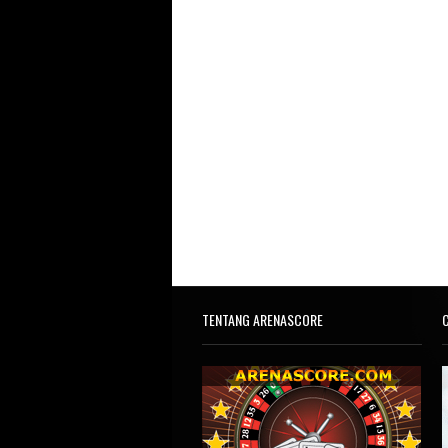
TENTANG ARENASCORE
C