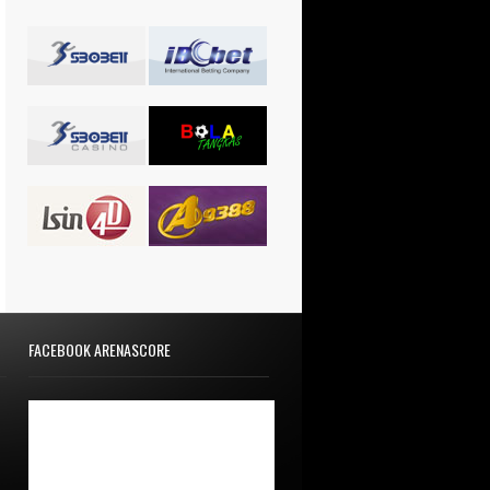
FACEBOOK ARENASCORE