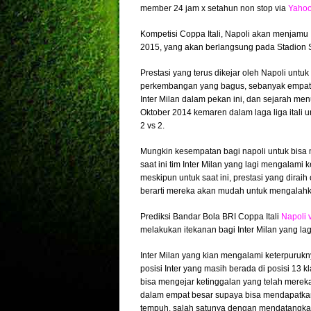
member 24 jam x setahun non stop via
Yahoo
Kompetisi Coppa Itali, Napoli akan menjamu 
2015, yang akan berlangsung pada Stadion Sa
Prestasi yang terus dikejar oleh Napoli unt
perkembangan yang bagus, sebanyak empat 
Inter Milan dalam pekan ini, dan sejarah me
Oktober 2014 kemaren dalam laga liga itali
2 vs 2.
Mungkin kesempatan bagi napoli untuk bisa
saat ini tim Inter Milan yang lagi mengalam
meskipun untuk saat ini, prestasi yang diraih 
berarti mereka akan mudah untuk mengalahkan
Prediksi Bandar Bola BRI Coppa Itali
Napoli v
melakukan itekanan bagi Inter Milan yang l
Inter Milan yang kian mengalami keterpuruk
posisi Inter yang masih berada di posisi 13 
bisa mengejar ketinggalan yang telah mereka 
dalam empat besar supaya bisa mendapatkan
tempuh, salah satunya dengan mendatangkan