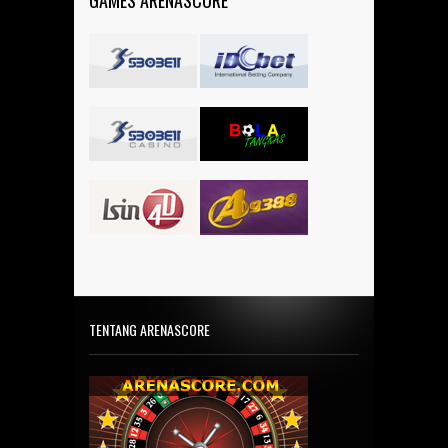
TENTANG ARENASCORE