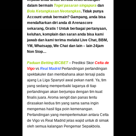
dalam bermain
Togel pasaran singapura
dan
Bola Ketangkasan Neotangkas
. Tidak punya
Account untuk bermain? Gampang, anda bisa
mendaftarkan diri anda di Arenascore
sekarang, Gratis ! Untuk berbagai pertanyaan,
keluhan, komplain dan saran anda bisa kami
jawab dan kami terima melalui Live Chat, BBM,
YM, Whatsapp, We Chat dan lain – lain 24jam
Non Stop…
Paduan Betting IBCBET
– Prediksi Skor
Celta de
Vigo
vs
Real Madrid
Pertandingan pertandingan
spektakuler dan membahana akan tersaji pada
ajang La Liga Spanyol awal pekan nanti. Ya, tim
yang sedang memperbaiki laganya di tiap
pertandingan akan berjumpa dengan tim kuat
finalis juara. Aroma sengit dan panas tentu
dirasakan kedua tim yang sama sama ingin
mengemas hasil tiga poin kemenangan.
Pertandingan yang mempertemukan antara Celta
de Vigo vs Real Madrid jelas wajid untuk di simak
oleh semua kalangan Pengemar Sepakbola.