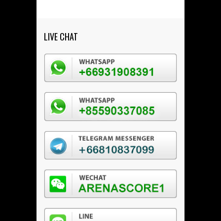
LIVE CHAT