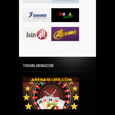
TENTANG ARENASCORE