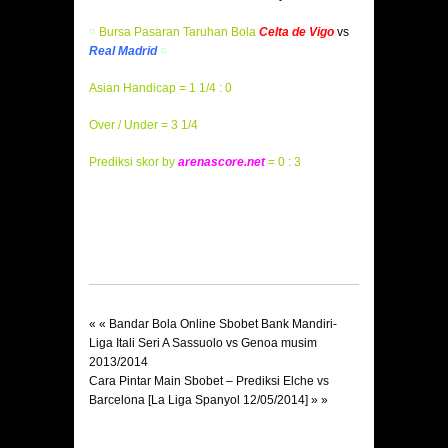
¤
Bursa Pasaran Taruhan Bola
Celta de Vigo
vs
Real Madrid
¤
Asian Handicap = 1 1/4 : 0
Over / Under = 3 1/4
Prediksi skor by
arenascore.net
= 0 : 3
« «
Bandar Bola Online Sbobet Bank Mandiri-
Liga Itali Seri A Sassuolo vs Genoa musim
2013/2014
Cara Pintar Main Sbobet – Prediksi Elche vs
Barcelona [La Liga Spanyol 12/05/2014]
» »