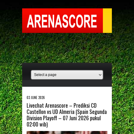
03 JUNE 2026
Livechat Arenascore – Prediksi CD
Castellon vs UD Almeria (Spain Segunda
Division Playoff – 07 Juni 2026 pukul
02:00 wib)