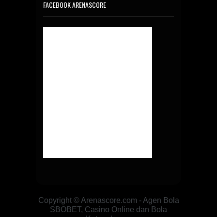
FACEBOOK ARENASCORE
Copyright © Arenascore.com - Agen Bola
SBOBET, Casino Online dan Bola