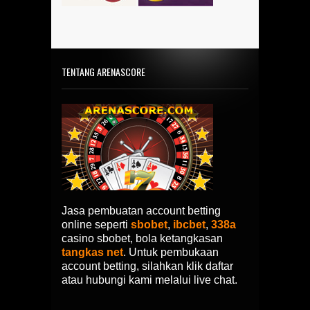
TENTANG ARENASCORE
Jasa pembuatan account betting
online seperti
sbobet
,
ibcbet
,
338a
casino sbobet, bola ketangkasan
tangkas net
. Untuk pembukaan
account betting, silahkan klik daftar
atau hubungi kami melalui live chat.