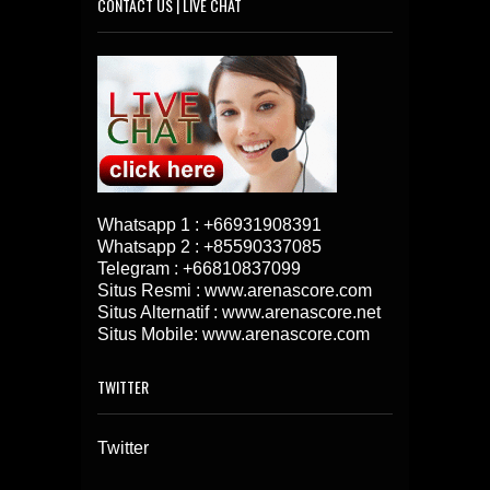
CONTACT US | LIVE CHAT
Whatsapp 1 :
+66931908391
Whatsapp 2 :
+85590337085
Telegram :
+66810837099
Situs Resmi : www.arenascore.com
Situs Alternatif : www.arenascore.net
Situs Mobile: www.arenascore.com
TWITTER
Twitter