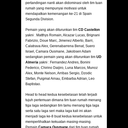
pertandingan nanti akan didominasi oleh tim tuan
rumah yang mempunyai motivasi untuk
mendapatkan kemenangan ke-21 di Spain
Segunda Division.
Pemain yang akan diturunkan tim
CD Castellon
yakni : Matthys Romain, Alcazar Lucas, Brignani
Fabrizio, Doue Marc, Jimenez Alberto, Barri,
Calatrava Alex, Gerenabarrena Benat, Suero
Israel, Camara Ousmane, Jakobsen Adam
sedangkan pemain yang akan diturunkan tim
UD
Almeria
yakni : Fernandez Andres, Bonini
Federico, Chirino Daijiro, Luna Marcos, Munoz
Alex, Monte Nelson, Arribas Sergio, Dzodic
Stefan, Puigmal Arnau, Embarba Adrian, Leo
Baptistao.
Head to head kedua kesebelasan telah terjadi
tujuh pertemuan dimana tim tuan rumah menang
tiga laga sedangkan tim tamu menang tiga laga
serta satu laga seri maka laga kali ini akan
menjadi laga ke-8 buat kedua kesebelasan untuk
memperlihatkan kekuatan masing-masing.
Pemain
Camara Ousmane
dari tim tuan rumah