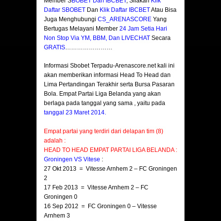
Member S
BOBET Dan IBCBET
, Silakan
Klik
Daftar SBOBET
Dan
Klik
Daftar IBCBET
Atau Bisa
Juga Menghubungi
CS_ARENASCORE
Yang
Bertugas Melayani Member
24 Jam Setia Hari
Non Stop Via YM, BBM, Dan LIVECHAT
Secara
GRATIS
……………………
Informasi Sbobet Terpadu-Arenascore.net kali ini
akan memberikan informasi Head To Head dan
Lima Pertandingan Terakhir serta Bursa Pasaran
Bola. Empat Partai Liga Belanda yang akan
berlaga pada tanggal yang sama , yaitu pada
tanggal 23 Maret 2014.
Empat partai yang terdiri dari delapan tim (8)
adalah :
HEAD TO HEAD EMPAT PARTAI LIGA BELANDA :
Groningen VS Vitese
:
27 Okt 2013 = Vitesse Arnhem 2 – FC Groningen
2
17 Feb 2013 = Vitesse Arnhem 2 – FC
Groningen 0
16 Sep 2012 = FC Groningen 0 – Vitesse
Arnhem 3