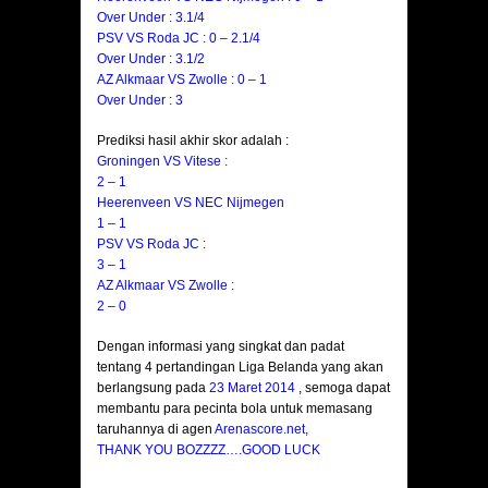
Over Under : 3.1/4
PSV VS Roda JC : 0 – 2.1/4
Over Under : 3.1/2
AZ Alkmaar VS Zwolle : 0 – 1
Over Under : 3
Prediksi hasil akhir skor adalah :
Groningen VS Vitese :
2 – 1
Heerenveen VS NEC Nijmegen
1 – 1
PSV VS Roda JC :
3 – 1
AZ Alkmaar VS Zwolle :
2 – 0
Dengan informasi yang singkat dan padat
tentang 4 pertandingan Liga Belanda yang akan
berlangsung pada
23 Maret 2014
, semoga dapat
membantu para pecinta bola untuk memasang
taruhannya di agen
Arenascore.net,
THANK YOU BOZZZZ….GOOD LUCK