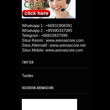
Whatsapp 1 :
+66931908391
Whatsapp 2 :
+85590337085
Telegram :
+66810837099
Situs Resmi : www.arenascore.com
Situs Alternatif : www.arenascore.net
Situs Mobile: www.arenascore.com
TWITTER
Twitter
FACEBOOK ARENASCORE