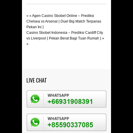
« «
Agen Casino Sbobet Online – Prediksi
Chelsea vs Arsenal { Duel Big Match Terpanas
Pekan Ini }
Casino Sbobet Indonesia – Prediksi Cardiff City
vs Liverpool { Pekan Berat Bagi Tuan Rumah }
»
»
LIVE CHAT