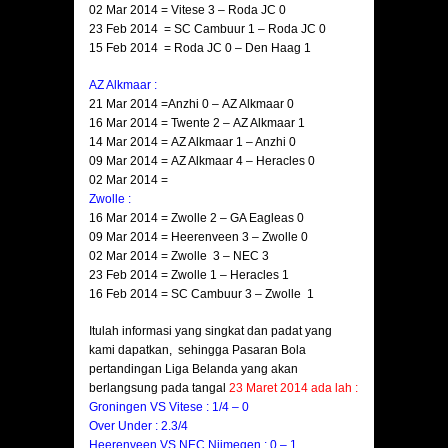
02 Mar 2014 = Vitese 3 – Roda JC 0
23 Feb 2014 = SC Cambuur 1 – Roda JC 0
15 Feb 2014 = Roda JC 0 – Den Haag 1
AZ Alkmaar :
21 Mar 2014 =Anzhi 0 – AZ Alkmaar 0
16 Mar 2014 = Twente 2 – AZ Alkmaar 1
14 Mar 2014 = AZ Alkmaar 1 – Anzhi 0
09 Mar 2014 = AZ Alkmaar 4 – Heracles 0
02 Mar 2014 =
Zwolle :
16 Mar 2014 = Zwolle 2 – GA Eagleas 0
09 Mar 2014 = Heerenveen 3 – Zwolle 0
02 Mar 2014 = Zwolle 3 – NEC 3
23 Feb 2014 = Zwolle 1 – Heracles 1
16 Feb 2014 = SC Cambuur 3 – Zwolle 1
Itulah informasi yang singkat dan padat yang
kami dapatkan, sehingga Pasaran Bola
pertandingan Liga Belanda yang akan
berlangsung pada tangal
23 Maret 2014 ada lah :
Groningen VS Vitese : 1/4 – 0
Over Under : 2.3/4
Heerenveen VS NEC Nijmegen : 0 – 1