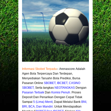
Informasi Sbobet Terpadu
–
Arenascore
Adalah
Agen Bola Terpercaya Dan Terdepan,
Menyediakan Taruahn Bola Prediksi, Bursa
Pasaran Online
SBOBET,
IBCBET, CASINO
SBOBET,
Serta tangkas
NEOTANGKAS
Dengan
Pasaran Terbaik
Dan
Komisi Penuh.
Proses
Deposit Dan Penarikan Dengan Cepat Tidak
Sampai
5
(Lima) Menit
, Dapat Melalui Bank
BNI,
BRI, BCA, Dan Mandiri
. Untuk Mendapatkan