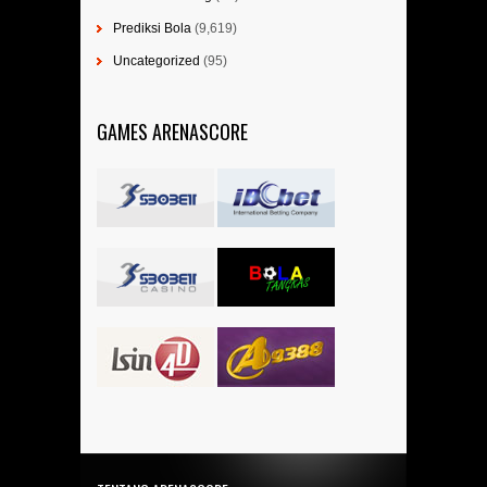
Prediksi Bola
(9,619)
Uncategorized
(95)
GAMES ARENASCORE