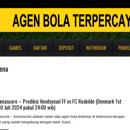
GAMES
DAFTAR
DEPOSIT
WITHDRAW
PAND
ena
enascore – Prediksi Vendsyssel FF vs FC Roskilde (Denmark 1st
20 Juli 2024 pukul 24:00 wib)
ascore – Arenascore adalah salah satu agen bola terbesar di Indonesia dengan
 yang sudah bergabung dengan kami. Kami...