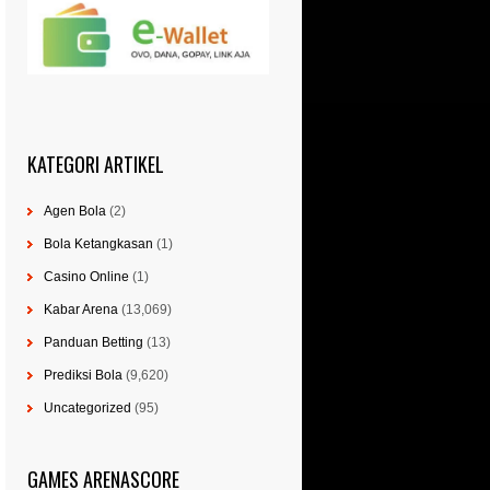
KATEGORI ARTIKEL
Agen Bola
(2)
Bola Ketangkasan
(1)
Casino Online
(1)
Kabar Arena
(13,069)
Panduan Betting
(13)
Prediksi Bola
(9,620)
Uncategorized
(95)
GAMES ARENASCORE