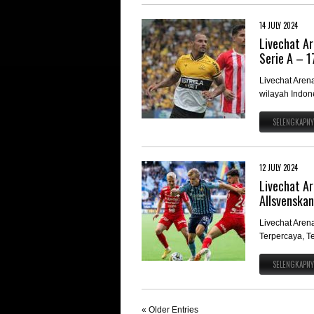
14 JULY 2024
Livechat Ar
Serie A – 1
Livechat Aren
wilayah Indon
SELENGKAPNY
12 JULY 2024
Livechat A
Allsvenskan
Livechat Aren
Terpercaya, T
SELENGKAPNY
« Older Entries