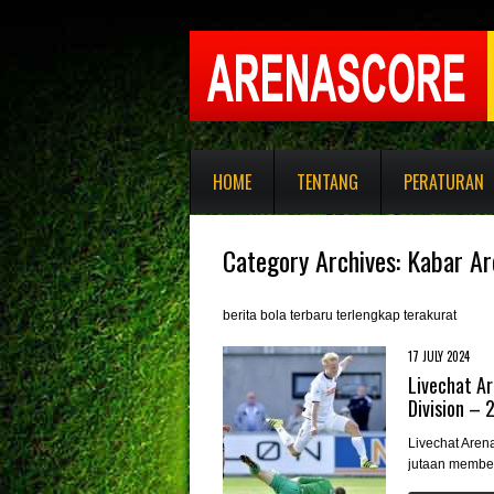
HOME
TENTANG
PERATURAN
Category Archives:
Kabar Ar
berita bola terbaru terlengkap terakurat
17 JULY 2024
Livechat Ar
Division – 
Livechat Aren
jutaan member