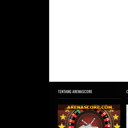
TENTANG ARENASCORE
C