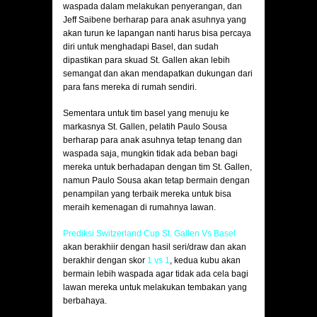
waspada dalam melakukan penyerangan, dan
Jeff Saibene berharap para anak asuhnya yang
akan turun ke lapangan nanti harus bisa percaya
diri untuk menghadapi Basel, dan sudah
dipastikan para skuad St. Gallen akan lebih
semangat dan akan mendapatkan dukungan dari
para fans mereka di rumah sendiri.
Sementara untuk tim basel yang menuju ke
markasnya St. Gallen, pelatih Paulo Sousa
berharap para anak asuhnya tetap tenang dan
waspada saja, mungkin tidak ada beban bagi
mereka untuk berhadapan dengan tim St. Gallen,
namun Paulo Sousa akan tetap bermain dengan
penampilan yang terbaik mereka untuk bisa
meraih kemenagan di rumahnya lawan.
Prediksi Switzerland Cup St. Gallen Vs Basel
akan berakhiir dengan hasil seri/draw dan akan
berakhir dengan skor
1 vs 1
, kedua kubu akan
bermain lebih waspada agar tidak ada cela bagi
lawan mereka untuk melakukan tembakan yang
berbahaya.