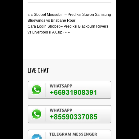
« «
Sbobet Mousebin – Prediksi Suwon Samsung
Bluewings vs Brisbane Roar
Cara Login Sbobet – Prediksi Blackburn Rovers
vs Liverpool (FA Cup)
» »
LIVE CHAT