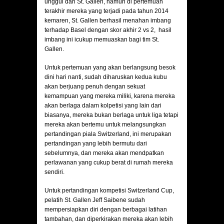
unggul dari St. Gallen, namun di pertemuan
terakhir mereka yang terjadi pada tahun 2014
kemaren, St. Gallen berhasil menahan imbang
terhadap Basel dengan skor akhir 2 vs 2, hasil
imbang ini icukup memuaskan bagi tim St.
Gallen.
Untuk pertemuan yang akan berlangsung besok
dini hari nanti, sudah diharuskan kedua kubu
akan berjuang penuh dengan sekuat
kemampuan yang mereka miliki, karena mereka
akan berlaga dalam kolpetisi yang lain dari
biasanya, mereka bukan berlaga untuk liga tetapi
mereka akan bertemu untuk melangsungkan
pertandingan piala Switzerland, ini merupakan
pertandingan yang lebih bermutu dari
sebelumnya, dan mereka akan mendpatkan
perlawanan yang cukup berat di rumah mereka
sendiri.
Untuk pertandingan kompetisi Switzerland Cup,
pelatih St. Gallen Jeff Saibene sudah
mempersiapkan diri dengan berbagai latihan
tambahan, dan diperkirakan mereka akan lebih