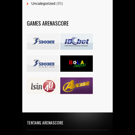
Uncategorized
(95)
GAMES ARENASCORE
TENTANG ARENASCORE